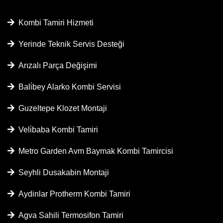
Kombi Tamiri Hizmeti
Yerinde Teknik Servis Desteği
Arızalı Parça Değişimi
Bali̇bey Alarko Kombi Servisi
Guzeltepe Klozet Montaji
Veli̇baba Kombi Tamiri
Metro Garden Avm Baymak Kombi Tamircisi
Seyhli Dusakabin Montaji
Aydinlar Protherm Kombi Tamiri
Agva Sahili Termosifon Tamiri