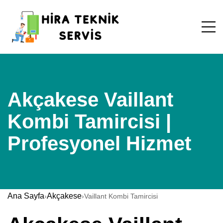
Akçakese Vaillant
Kombi Tamircisi |
Profesyonel Hizmet
Ana Sayfa
Akçakese
›
›
Vaillant Kombi Tamircisi