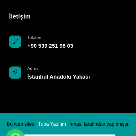
İletişim
Telefon
+90 539 251 98 03
Adres
İstanbul Anadolu Yakası
Bu web sitesi
Tuba Yazılım
firması tarafından yapılmıştır.