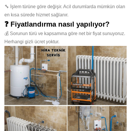
🔧 İşlem türüne göre değişir. Acil durumlarda mümkün olan
en kısa sürede hizmet sağlanır.
❓ Fiyatlandırma nasıl yapılıyor?
💰 Sorunun türü ve kapsamına göre net bir fiyat sunuyoruz.
Herhangi gizli ücret yoktur.