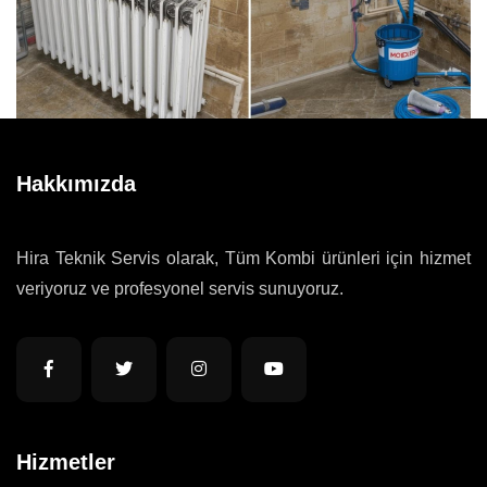
Hakkımızda
Hira Teknik Servis olarak, Tüm Kombi ürünleri için hizmet
veriyoruz ve profesyonel servis sunuyoruz.
Hizmetler