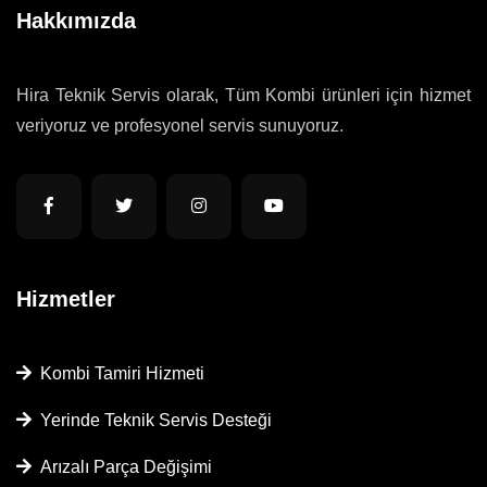
Hakkımızda
Hira Teknik Servis olarak, Tüm Kombi ürünleri için hizmet
veriyoruz ve profesyonel servis sunuyoruz.
Hizmetler
Kombi Tamiri Hizmeti
Yerinde Teknik Servis Desteği
Arızalı Parça Değişimi