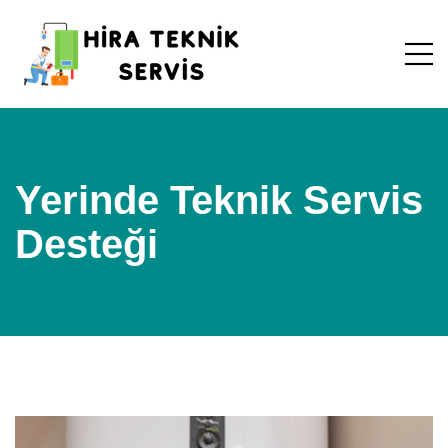
Yerinde Teknik Servis
Desteği