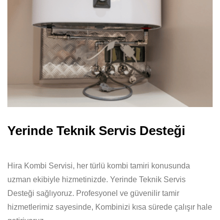
Yerinde Teknik Servis Desteği
Hira Kombi Servisi, her türlü kombi tamiri konusunda
uzman ekibiyle hizmetinizde. Yerinde Teknik Servis
Desteği sağlıyoruz. Profesyonel ve güvenilir tamir
hizmetlerimiz sayesinde, Kombinizi kısa sürede çalışır hale