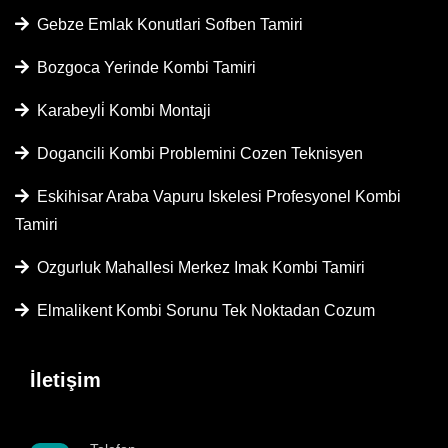
Gebze Emlak Konutlari Sofben Tamiri
Bozgoca Yerinde Kombi Tamiri
Karabeyli̇ Kombi Montaji
Dogancili Kombi Problemini Cozen Teknisyen
Eskihisar Araba Vapuru Iskelesi Profesyonel Kombi
Tamiri
Ozgurluk Mahallesi Merkez Imak Kombi Tamiri
Elmalikent Kombi Sorunu Tek Noktadan Cozum
İletişim