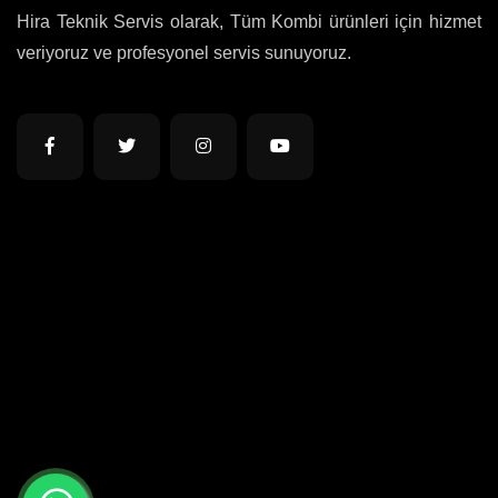
Hira Teknik Servis olarak, Tüm Kombi ürünleri için hizmet
veriyoruz ve profesyonel servis sunuyoruz.