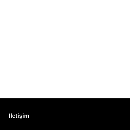
İletişim