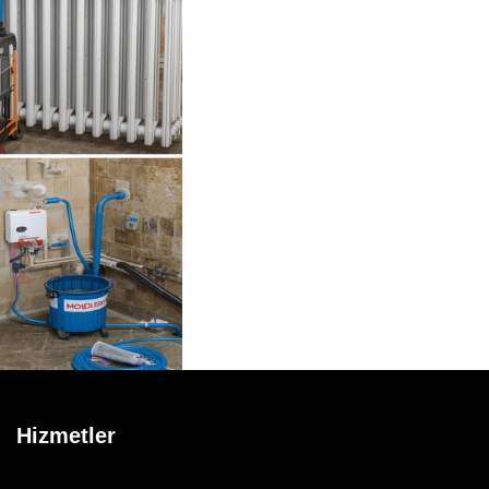
Hizmetler