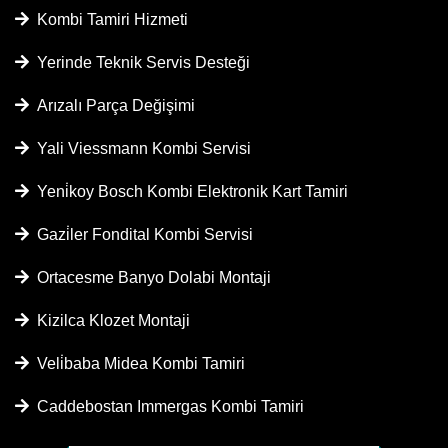
Kombi Tamiri Hizmeti
Yerinde Teknik Servis Desteği
Arızalı Parça Değişimi
Yali Viessmann Kombi Servisi
Yeni̇koy Bosch Kombi Elektronik Kart Tamiri
Gazi̇ler Fondital Kombi Servisi
Ortacesme Banyo Dolabi Montaji
Kizilca Klozet Montaji
Veli̇baba Midea Kombi Tamiri
Caddebostan Immergas Kombi Tamiri