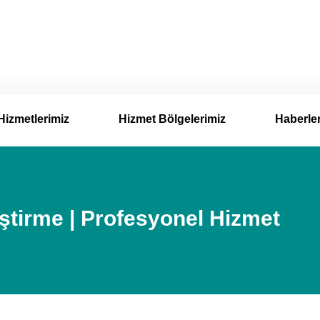
Hizmetlerimiz
Hizmet Bölgelerimiz
Haberle
ştirme | Profesyonel Hizmet