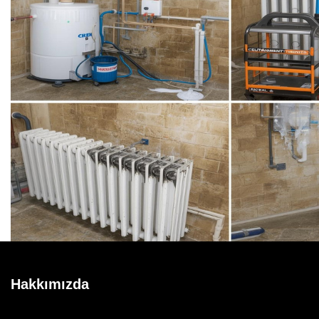
Hakkımızda