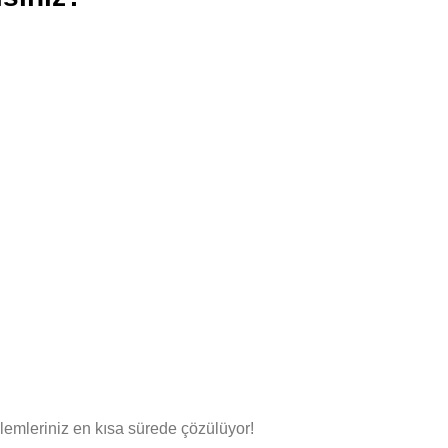
lemleriniz en kısa sürede çözülüyor!