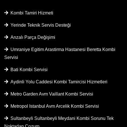
Kombi Tamiri Hizmeti
Yerinde Teknik Servis Desteği
Arızalı Parça Değişimi
Umraniye Egitim Arastirma Hastanesi Beretta Kombi
Servisi
Bati Kombi Servisi
Aydinli Yolu Caddesi Kombi Tamircisi Hizmetleri
Metro Garden Avm Vaillant Kombi Servisi
Metropol Istanbul Avm Arcelik Kombi Servisi
Sultanbeyli Sultanbeyli Meydani Kombi Sorunu Tek
Noktadan Cozum