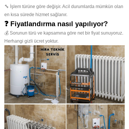
🔧 İşlem türüne göre değişir. Acil durumlarda mümkün olan
en kısa sürede hizmet sağlanır.
❓ Fiyatlandırma nasıl yapılıyor?
💰 Sorunun türü ve kapsamına göre net bir fiyat sunuyoruz.
Herhangi gizli ücret yoktur.