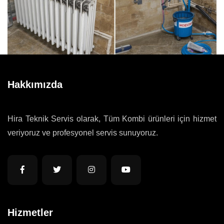
Hakkımızda
Hira Teknik Servis olarak, Tüm Kombi ürünleri için hizmet
veriyoruz ve profesyonel servis sunuyoruz.
Hizmetler