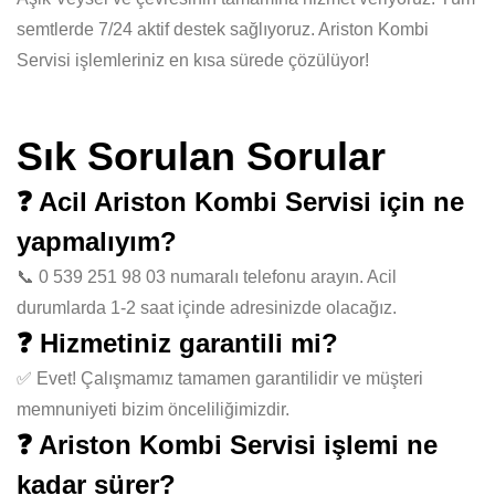
semtlerde 7/24 aktif destek sağlıyoruz. Ariston Kombi
Servisi işlemleriniz en kısa sürede çözülüyor!
Sık Sorulan Sorular
❓ Acil Ariston Kombi Servisi için ne
yapmalıyım?
📞 0 539 251 98 03 numaralı telefonu arayın. Acil
durumlarda 1-2 saat içinde adresinizde olacağız.
❓ Hizmetiniz garantili mi?
✅ Evet! Çalışmamız tamamen garantilidir ve müşteri
memnuniyeti bizim önceliliğimizdir.
❓ Ariston Kombi Servisi işlemi ne
kadar sürer?