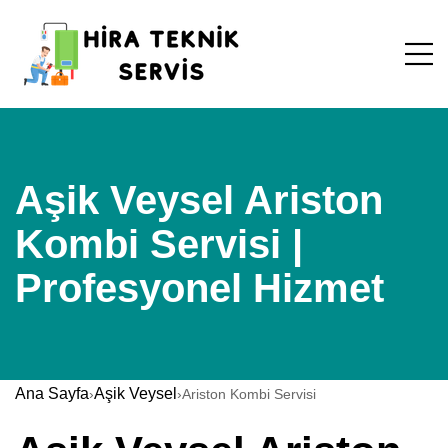
Aşik Veysel Ariston
Kombi Servisi |
Profesyonel Hizmet
Ana Sayfa
Aşik Veysel
›
›
Ariston Kombi Servisi