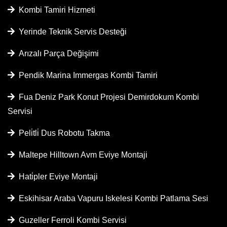
Kombi Tamiri Hizmeti
Yerinde Teknik Servis Desteği
Arızalı Parça Değişimi
Pendik Marina Immergas Kombi Tamiri
Fua Deniz Park Konut Projesi Demirdokum Kombi
Servisi
Peli̇tli̇ Dus Robotu Takma
Maltepe Hilltown Avm Eviye Montaji
Hati̇pler Eviye Montaji
Eskihisar Araba Vapuru Iskelesi Kombi Patlama Sesi
Guzeller Ferroli Kombi Servisi