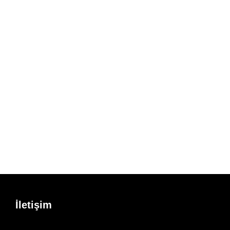
İletişim