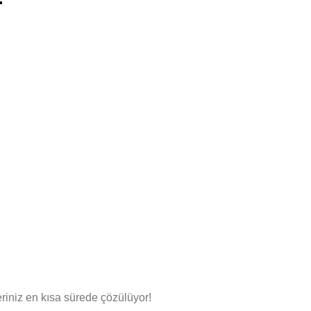
riniz en kısa sürede çözülüyor!