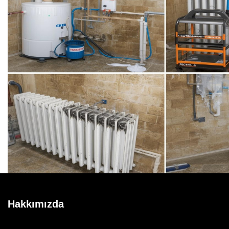
Hakkımızda