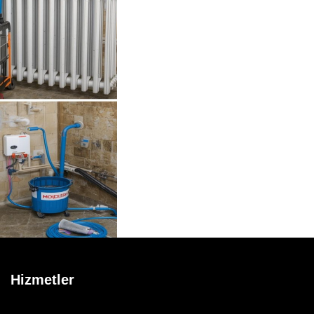
Hizmetler