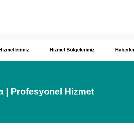
Hizmetlerimiz
Hizmet Bölgelerimiz
Haberle
 | Profesyonel Hizmet