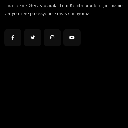
Hira Teknik Servis olarak, Tüm Kombi ürünleri için hizmet
veriyoruz ve profesyonel servis sunuyoruz.