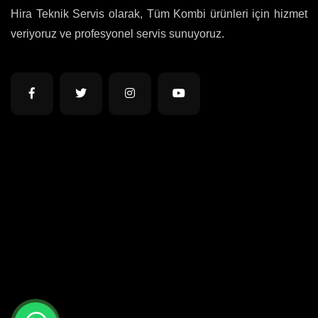
Hira Teknik Servis olarak, Tüm Kombi ürünleri için hizmet
veriyoruz ve profesyonel servis sunuyoruz.