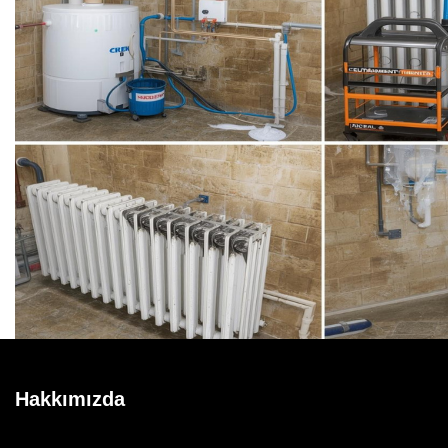
Hakkımızda