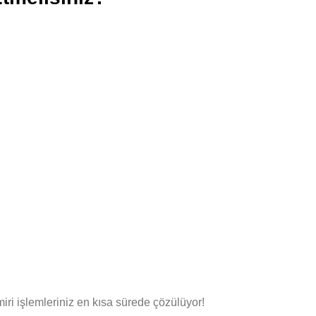
ri işlemleriniz en kısa sürede çözülüyor!