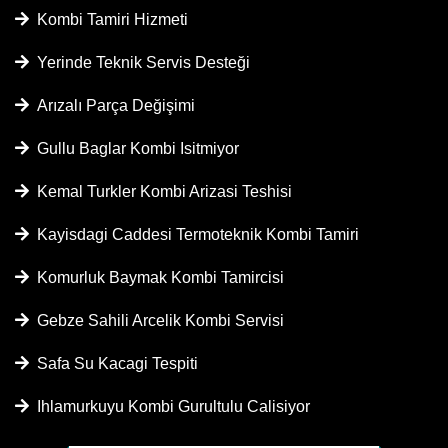
Kombi Tamiri Hizmeti
Yerinde Teknik Servis Desteği
Arızalı Parça Değişimi
Gullu Baglar Kombi Isitmiyor
Kemal Turkler Kombi Arizasi Teshisi
Kayisdagi Caddesi Termoteknik Kombi Tamiri
Komurluk Baymak Kombi Tamircisi
Gebze Sahili Arcelik Kombi Servisi
Safa Su Kacagi Tespiti
Ihlamurkuyu Kombi Gurultulu Calisiyor