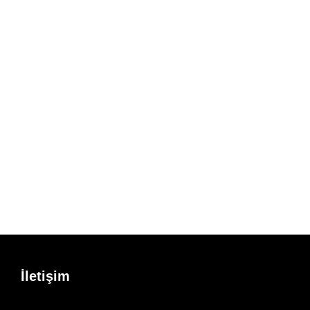
İletişim