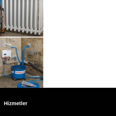
Hizmetler