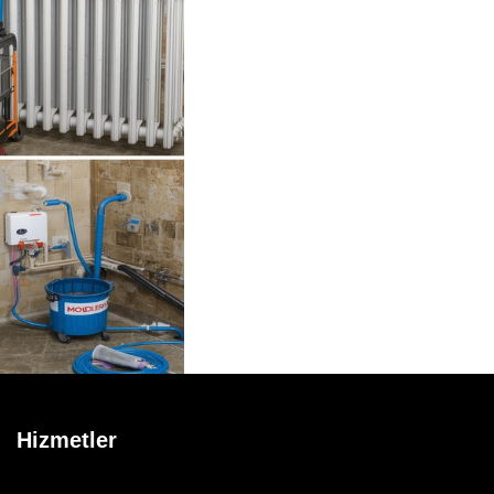
Hizmetler