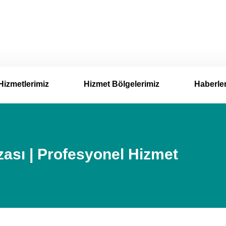
Hizmetlerimiz
Hizmet Bölgelerimiz
Haberle
ası | Profesyonel Hizmet