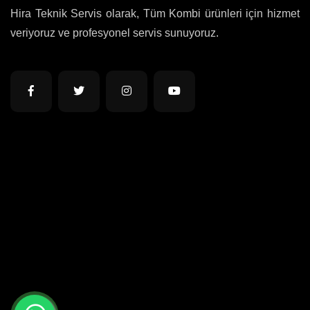
Hira Teknik Servis olarak, Tüm Kombi ürünleri için hizmet
veriyoruz ve profesyonel servis sunuyoruz.