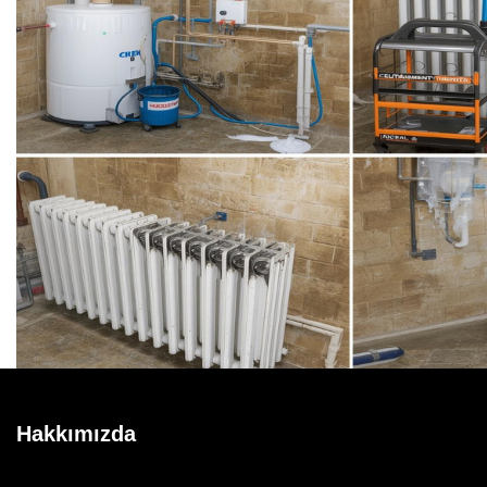
Hakkımızda