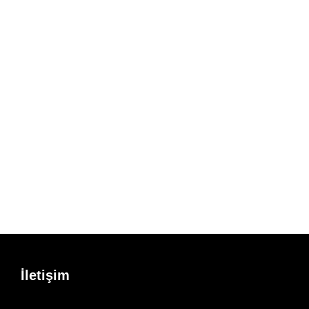
İletişim