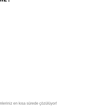
leriniz en kısa sürede çözülüyor!