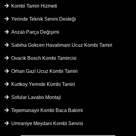
Kombi Tamiri Hizmeti
Yerinde Teknik Servis Desteği
Arızalı Parça Değişimi
Sabiha Gokcen Havalimani Ucuz Kombi Tamiri
Ovacik Bosch Kombi Tamircisi
Orhan Gazi̇ Ucuz Kombi Tamiri
Kurtkoy Yerinde Kombi Tamiri
Sofular Lavabo Montaji
Tepemanayir Kombi Baca Bakimi
Umraniye Meydani Kombi Servisi