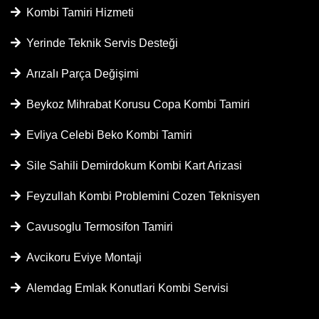
Kombi Tamiri Hizmeti
Yerinde Teknik Servis Desteği
Arızalı Parça Değişimi
Beykoz Mihrabat Korusu Copa Kombi Tamiri
Evliya Celebi Beko Kombi Tamiri
Sile Sahili Demirdokum Kombi Kart Arizasi
Feyzullah Kombi Problemini Cozen Teknisyen
Cavusoglu Termosifon Tamiri
Avcikoru Eviye Montaji
Alemdag Emlak Konutlari Kombi Servisi