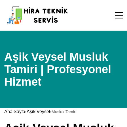
Aşik Veysel Musluk
Tamiri | Profesyonel
Hizmet
Ana Sayfa
Aşik Veysel
›
›
Musluk Tamiri