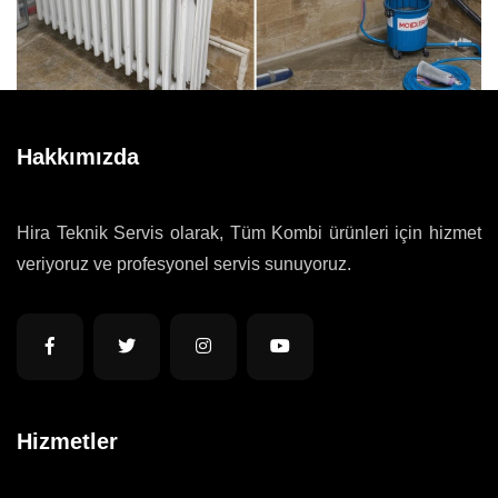
Hakkımızda
Hira Teknik Servis olarak, Tüm Kombi ürünleri için hizmet
veriyoruz ve profesyonel servis sunuyoruz.
Hizmetler