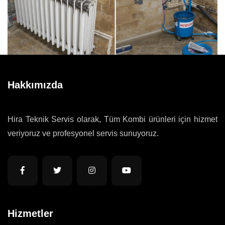
Hakkımızda
Hira Teknik Servis olarak, Tüm Kombi ürünleri için hizmet
veriyoruz ve profesyonel servis sunuyoruz.
Hizmetler