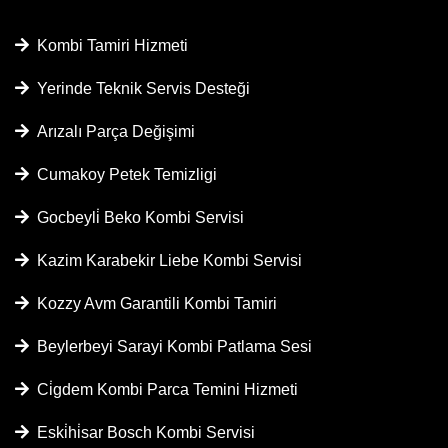
Kombi Tamiri Hizmeti
Yerinde Teknik Servis Desteği
Arızalı Parça Değişimi
Cumakoy Petek Temizligi
Gocbeyli̇ Beko Kombi Servisi
Kazim Karabekir Liebe Kombi Servisi
Kozzy Avm Garantili Kombi Tamiri
Beylerbeyi Sarayi Kombi Patlama Sesi
Ci̇gdem Kombi Parca Temini Hizmeti
Eski̇hi̇sar Bosch Kombi Servisi