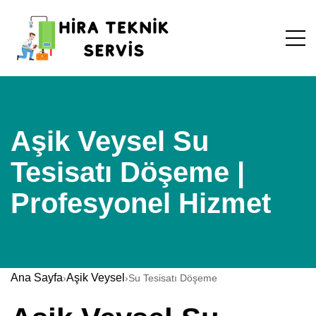
Aşik Veysel Su
Tesisatı Döşeme |
Profesyonel Hizmet
Ana Sayfa
Aşik Veysel
›
›
Su Tesisatı Döşeme