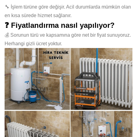
🔧 İşlem türüne göre değişir. Acil durumlarda mümkün olan
en kısa sürede hizmet sağlanır.
❓ Fiyatlandırma nasıl yapılıyor?
💰 Sorunun türü ve kapsamına göre net bir fiyat sunuyoruz.
Herhangi gizli ücret yoktur.