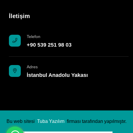
İletişim
Telefon
+90 539 251 98 03
Adres
İstanbul Anadolu Yakası
Bu web sitesi
Tuba Yazılım
firması tarafından yapılmıştır.