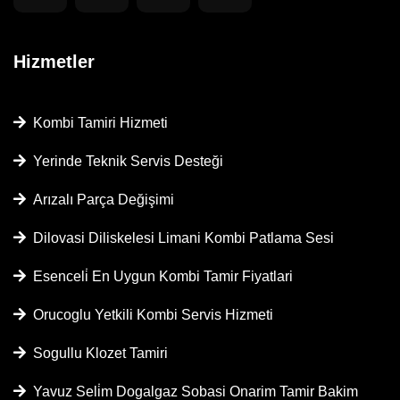
Hizmetler
Kombi Tamiri Hizmeti
Yerinde Teknik Servis Desteği
Arızalı Parça Değişimi
Dilovasi Diliskelesi Limani Kombi Patlama Sesi
Esenceli̇ En Uygun Kombi Tamir Fiyatlari
Orucoglu Yetkili Kombi Servis Hizmeti
Sogullu Klozet Tamiri
Yavuz Seli̇m Dogalgaz Sobasi Onarim Tamir Bakim