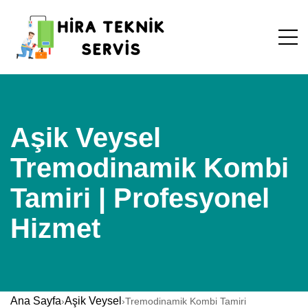
Aşik Veysel
Tremodinamik Kombi
Tamiri | Profesyonel
Hizmet
Ana Sayfa
Aşik Veysel
›
›
Tremodinamik Kombi Tamiri