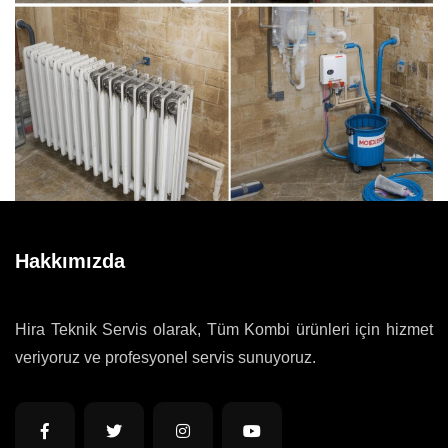
Hakkımızda
Hira Teknik Servis olarak, Tüm Kombi ürünleri için hizmet
veriyoruz ve profesyonel servis sunuyoruz.