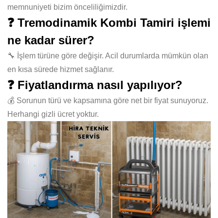
memnuniyeti bizim önceliliğimizdir.
❓ Tremodinamik Kombi Tamiri işlemi
ne kadar sürer?
🔧 İşlem türüne göre değişir. Acil durumlarda mümkün olan
en kısa sürede hizmet sağlanır.
❓ Fiyatlandırma nasıl yapılıyor?
💰 Sorunun türü ve kapsamına göre net bir fiyat sunuyoruz.
Herhangi gizli ücret yoktur.