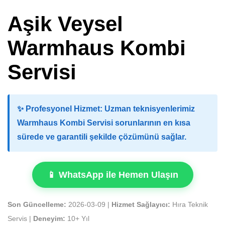
Aşik Veysel
Warmhaus Kombi
Servisi
✨
Profesyonel Hizmet:
Uzman teknisyenlerimiz
Warmhaus Kombi Servisi sorunlarının en kısa
sürede ve garantili şekilde çözümünü sağlar.
📱 WhatsApp ile Hemen Ulaşın
Son Güncelleme:
2026-03-09 |
Hizmet Sağlayıcı:
Hıra Teknik
Servis |
Deneyim:
10+ Yıl