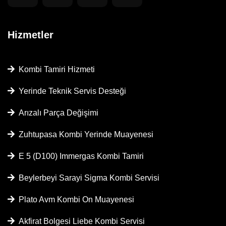
Hizmetler
Kombi Tamiri Hizmeti
Yerinde Teknik Servis Desteği
Arızalı Parça Değişimi
Zuhtupasa Kombi Yerinde Muayenesi
E 5 (D100) Immergas Kombi Tamiri
Beylerbeyi Sarayi Sigma Kombi Servisi
Plato Avm Kombi On Muayenesi
Akfirat Bolgesi Liebe Kombi Servisi