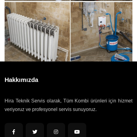
Hakkımızda
Hira Teknik Servis olarak, Tüm Kombi ürünleri için hizmet
veriyoruz ve profesyonel servis sunuyoruz.