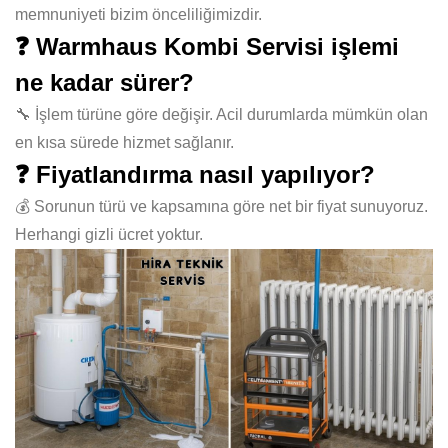
memnuniyeti bizim önceliliğimizdir.
❓ Warmhaus Kombi Servisi işlemi
ne kadar sürer?
🔧 İşlem türüne göre değişir. Acil durumlarda mümkün olan
en kısa sürede hizmet sağlanır.
❓ Fiyatlandırma nasıl yapılıyor?
💰 Sorunun türü ve kapsamına göre net bir fiyat sunuyoruz.
Herhangi gizli ücret yoktur.