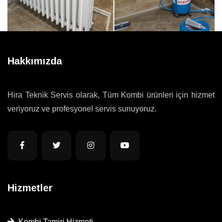
Hakkımızda
Hira Teknik Servis olarak, Tüm Kombi ürünleri için hizmet
veriyoruz ve profesyonel servis sunuyoruz.
Hizmetler
Kombi Tamiri Hizmeti