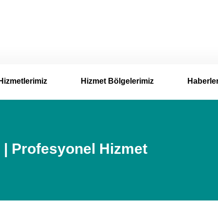
Hizmetlerimiz
Hizmet Bölgelerimiz
Haberle
 | Profesyonel Hizmet