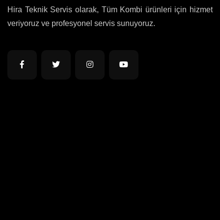
Hira Teknik Servis olarak, Tüm Kombi ürünleri için hizmet
veriyoruz ve profesyonel servis sunuyoruz.