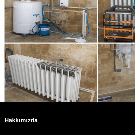
Hakkımızda