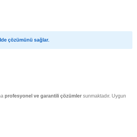
ilde çözümünü sağlar.
ına
profesyonel ve garantili çözümler
sunmaktadır. Uygun