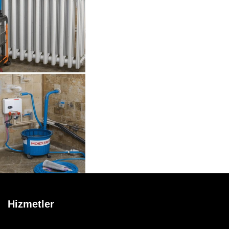
Hizmetler