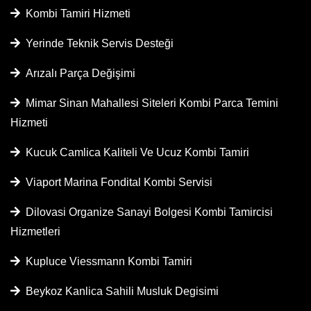
Kombi Tamiri Hizmeti
Yerinde Teknik Servis Desteği
Arızalı Parça Değişimi
Mimar Sinan Mahallesi Siteleri Kombi Parca Temini
Hizmeti
Kucuk Camlica Kaliteli Ve Ucuz Kombi Tamiri
Viaport Marina Fondital Kombi Servisi
Dilovasi Organize Sanayi Bolgesi Kombi Tamircisi
Hizmetleri
Kupluce Viessmann Kombi Tamiri
Beykoz Kanlica Sahili Musluk Degisimi