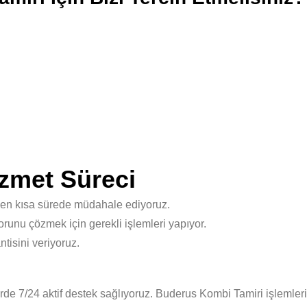
zmet Süreci
 en kısa sürede müdahale ediyoruz.
unu çözmek için gerekli işlemleri yapıyor.
isini veriyoruz.
de 7/24 aktif destek sağlıyoruz. Buderus Kombi Tamiri işlemleri