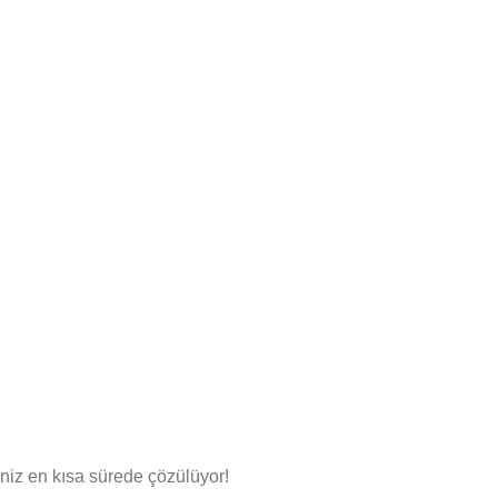
niz en kısa sürede çözülüyor!