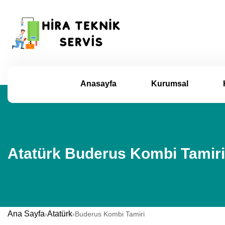
Anasayfa
Kurumsal
Atatürk Buderus Kombi Tamiri
Ana Sayfa
Atatürk
›
›
Buderus Kombi Tamiri