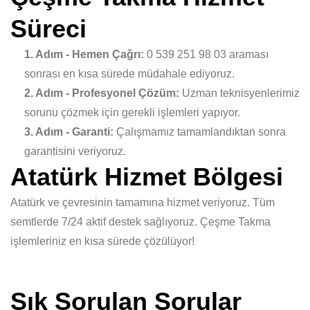
Süreci
1. Adım - Hemen Çağrı:
0 539 251 98 03 araması
sonrası en kısa sürede müdahale ediyoruz.
2. Adım - Profesyonel Çözüm:
Uzman teknisyenlerimiz
sorunu çözmek için gerekli işlemleri yapıyor.
3. Adım - Garanti:
Çalışmamız tamamlandıktan sonra
garantisini veriyoruz.
Atatürk Hizmet Bölgesi
Atatürk ve çevresinin tamamına hizmet veriyoruz. Tüm
semtlerde 7/24 aktif destek sağlıyoruz. Çeşme Takma
işlemleriniz en kısa sürede çözülüyor!
Sık Sorulan Sorular