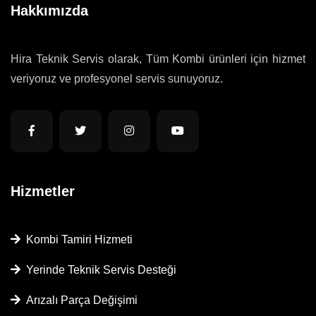
Hakkımızda
Hira Teknik Servis olarak, Tüm Kombi ürünleri için hizmet
veriyoruz ve profesyonel servis sunuyoruz.
Hizmetler
Kombi Tamiri Hizmeti
Yerinde Teknik Servis Desteği
Arızalı Parça Değişimi