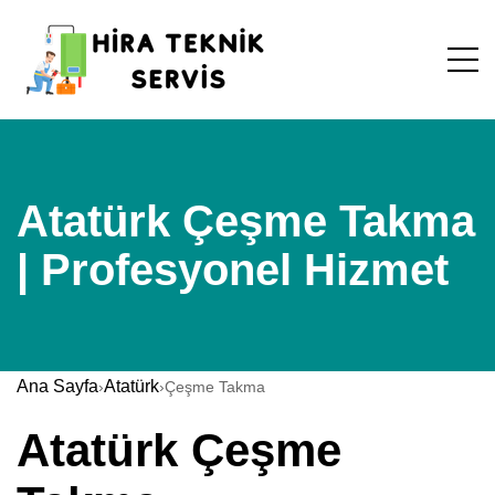
Atatürk Çeşme Takma
| Profesyonel Hizmet
Ana Sayfa
Atatürk
›
›
Çeşme Takma
Atatürk Çeşme