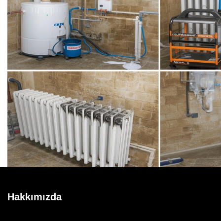
Hakkımızda