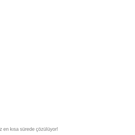
iz en kısa sürede çözülüyor!