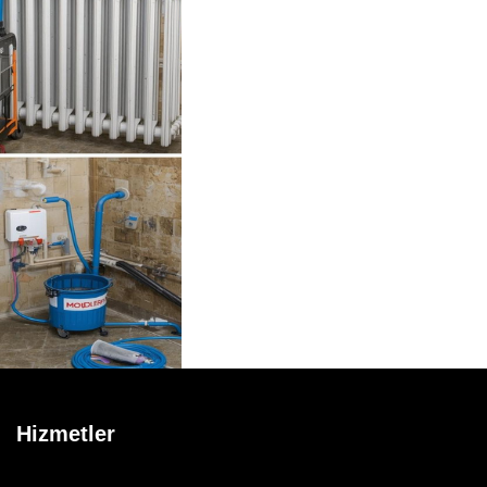
Hizmetler