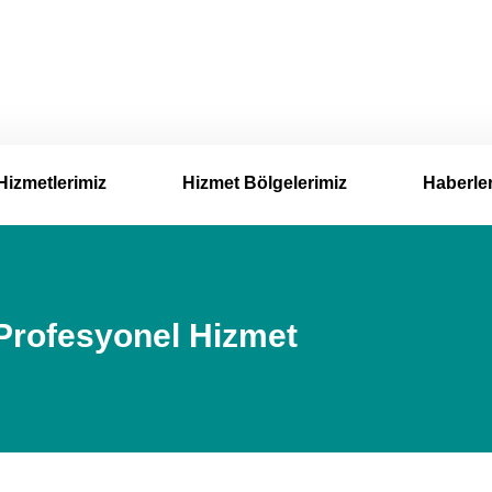
Hizmetlerimiz
Hizmet Bölgelerimiz
Haberle
 Profesyonel Hizmet