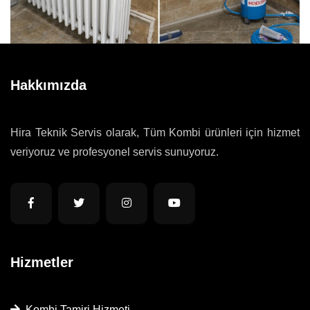
Hakkımızda
Hira Teknik Servis olarak, Tüm Kombi ürünleri için hizmet
veriyoruz ve profesyonel servis sunuyoruz.
Hizmetler
Kombi Tamiri Hizmeti