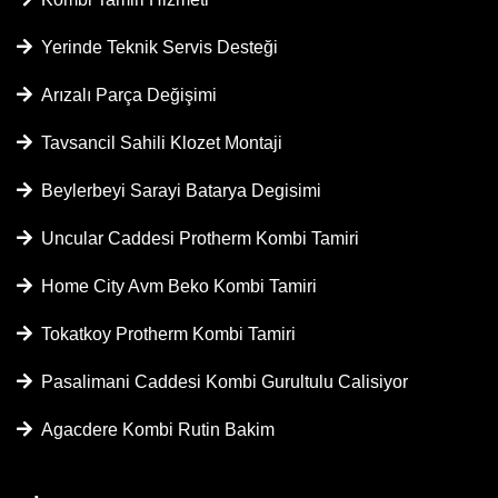
Yerinde Teknik Servis Desteği
Arızalı Parça Değişimi
Tavsancil Sahili Klozet Montaji
Beylerbeyi Sarayi Batarya Degisimi
Uncular Caddesi Protherm Kombi Tamiri
Home City Avm Beko Kombi Tamiri
Tokatkoy Protherm Kombi Tamiri
Pasalimani Caddesi Kombi Gurultulu Calisiyor
Agacdere Kombi Rutin Bakim