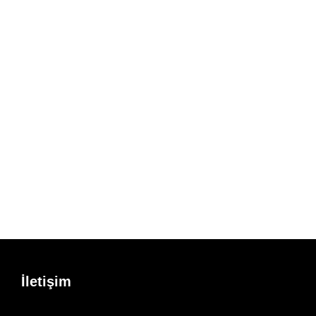
İletişim