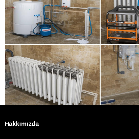
Hakkımızda