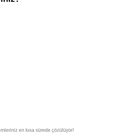
mleriniz en kısa sürede çözülüyor!