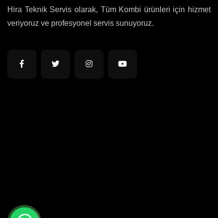
Hira Teknik Servis olarak, Tüm Kombi ürünleri için hizmet
veriyoruz ve profesyonel servis sunuyoruz.