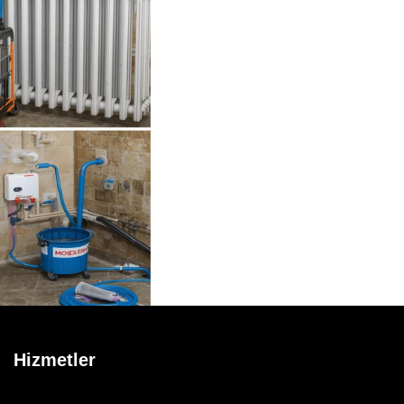
Hizmetler