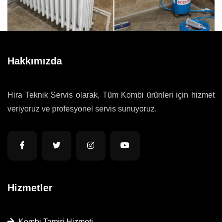
Hakkımızda
Hira Teknik Servis olarak, Tüm Kombi ürünleri için hizmet
veriyoruz ve profesyonel servis sunuyoruz.
Hizmetler
Kombi Tamiri Hizmeti