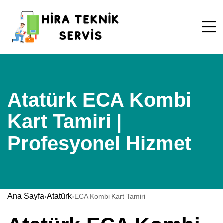
Atatürk ECA Kombi
Kart Tamiri |
Profesyonel Hizmet
Ana Sayfa
Atatürk
›
›
ECA Kombi Kart Tamiri