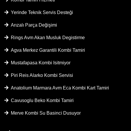
Yerinde Teknik Servis Desteği
Arızalı Parça Değişimi
Rings Avm Akan Musluk Degistirme
Agva Merkez Garantili Kombi Tamiri
Mustafapasa Kombi Isitmiyor
Piri Reis Alarko Kombi Servisi
Anatolium Marmara Avm Eca Kombi Kart Tamiri
Cavusoglu Beko Kombi Tamiri
Merve Kombi Su Basinci Dusuyor