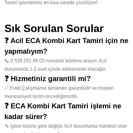
Tamiri işlemleriniz en kısa sürede çözülüyor!
Sık Sorulan Sorular
❓ Acil ECA Kombi Kart Tamiri için ne
yapmalıyım?
📞 0 539 251 98 03 numaralı telefonu arayın. Acil
durumlarda 1-2 saat içinde adresinizde olacağız.
❓ Hizmetiniz garantili mi?
✅ Evet! Çalışmamız tamamen garantilidir ve müşteri
memnuniyeti bizim önceliliğimizdir.
❓ ECA Kombi Kart Tamiri işlemi ne
kadar sürer?
🔧 İşlem türüne göre değişir. Acil durumlarda mümkün olan