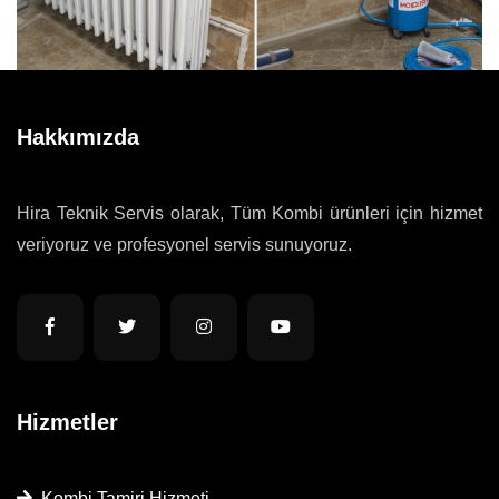
Hakkımızda
Hira Teknik Servis olarak, Tüm Kombi ürünleri için hizmet
veriyoruz ve profesyonel servis sunuyoruz.
Hizmetler
Kombi Tamiri Hizmeti