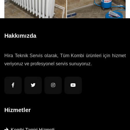
Hakkımızda
Hira Teknik Servis olarak, Tüm Kombi ürünleri için hizmet
veriyoruz ve profesyonel servis sunuyoruz.
Hizmetler
Kombi Tamiri Hizmeti