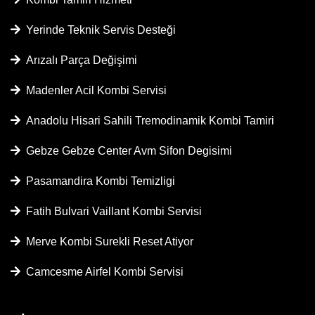
Yerinde Teknik Servis Desteği
Arızalı Parça Değişimi
Madenler Acil Kombi Servisi
Anadolu Hisari Sahili Tremodinamik Kombi Tamiri
Gebze Gebze Center Avm Sifon Degisimi
Pasamandira Kombi Temizligi
Fatih Bulvari Vaillant Kombi Servisi
Merve Kombi Surekli Reset Atiyor
Camcesme Airfel Kombi Servisi