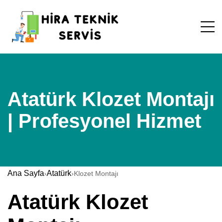
Atatürk Klozet Montajı
| Profesyonel Hizmet
Ana Sayfa
Atatürk
›
›
Klozet Montajı
Atatürk Klozet