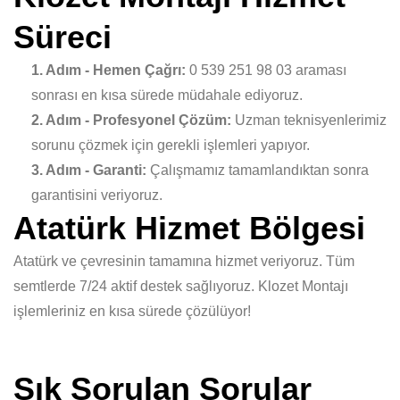
Süreci
1. Adım - Hemen Çağrı:
0 539 251 98 03 araması
sonrası en kısa sürede müdahale ediyoruz.
2. Adım - Profesyonel Çözüm:
Uzman teknisyenlerimiz
sorunu çözmek için gerekli işlemleri yapıyor.
3. Adım - Garanti:
Çalışmamız tamamlandıktan sonra
garantisini veriyoruz.
Atatürk Hizmet Bölgesi
Atatürk ve çevresinin tamamına hizmet veriyoruz. Tüm
semtlerde 7/24 aktif destek sağlıyoruz. Klozet Montajı
işlemleriniz en kısa sürede çözülüyor!
Sık Sorulan Sorular