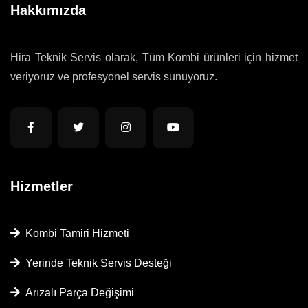
Hakkımızda
Hira Teknik Servis olarak, Tüm Kombi ürünleri için hizmet
veriyoruz ve profesyonel servis sunuyoruz.
Hizmetler
Kombi Tamiri Hizmeti
Yerinde Teknik Servis Desteği
Arızalı Parça Değişimi