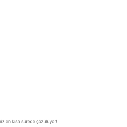
niz en kısa sürede çözülüyor!