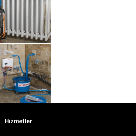
Hizmetler