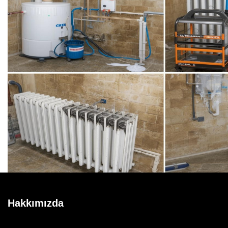
Hakkımızda