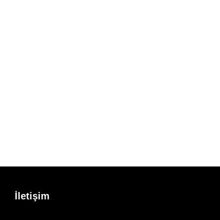
İletişim