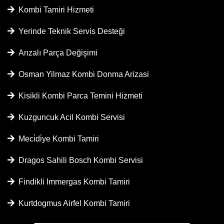
Kombi Tamiri Hizmeti
Yerinde Teknik Servis Desteği
Arızalı Parça Değişimi
Osman Yilmaz Kombi Donma Arizasi
Kisikli Kombi Parca Temini Hizmeti
Kuzguncuk Acil Kombi Servisi
Meci̇di̇ye Kombi Tamiri
Dragos Sahili Bosch Kombi Servisi
Findikli Immergas Kombi Tamiri
Kurtdogmus Airfel Kombi Tamiri