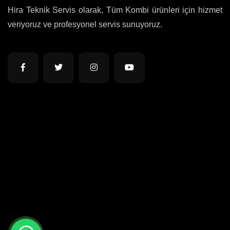
Hira Teknik Servis olarak, Tüm Kombi ürünleri için hizmet
veriyoruz ve profesyonel servis sunuyoruz.