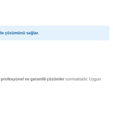
ilde çözümünü sağlar.
a
profesyonel ve garantili çözümler
sunmaktadır. Uygun