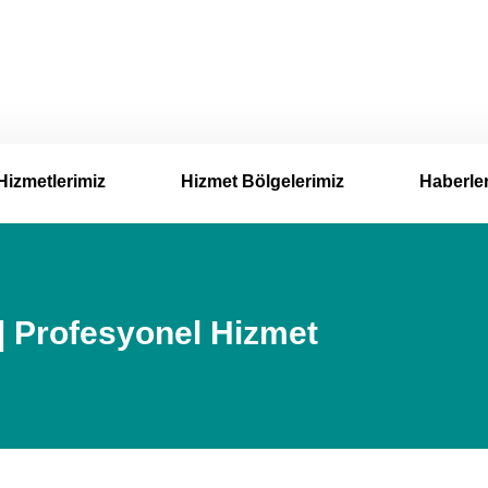
Hizmetlerimiz
Hizmet Bölgelerimiz
Haberle
 | Profesyonel Hizmet