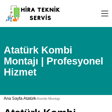
Atatürk Kombi
Montajı | Profesyonel
Hizmet
Ana Sayfa
Atatürk
›
›
Kombi Montajı