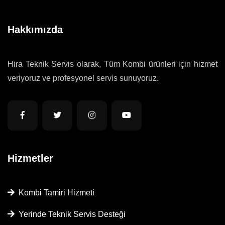
Hakkımızda
Hira Teknik Servis olarak, Tüm Kombi ürünleri için hizmet
veriyoruz ve profesyonel servis sunuyoruz.
Hizmetler
Kombi Tamiri Hizmeti
Yerinde Teknik Servis Desteği