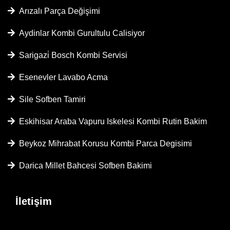
Arızalı Parça Değişimi
Aydinlar Kombi Gurultulu Calisiyor
Sarigazi̇ Bosch Kombi Servisi
Esenevler Lavabo Acma
Sile Sofben Tamiri
Eskihisar Araba Vapuru Iskelesi Kombi Rutin Bakim
Beykoz Mihrabat Korusu Kombi Parca Degisimi
Darica Millet Bahcesi Sofben Bakimi
İletişim