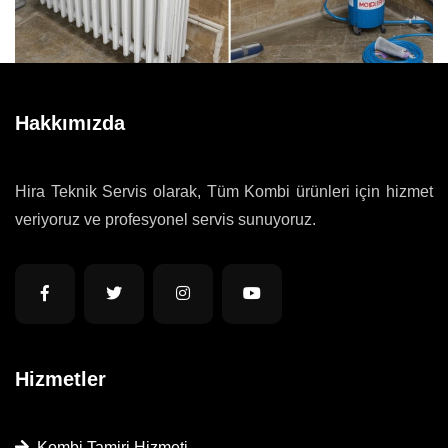
Hakkımızda
Hira Teknik Servis olarak, Tüm Kombi ürünleri için hizmet
veriyoruz ve profesyonel servis sunuyoruz.
Hizmetler
Kombi Tamiri Hizmeti