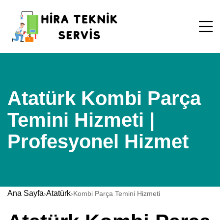
Atatürk Kombi Parça
Temini Hizmeti |
Profesyonel Hizmet
Ana Sayfa
Atatürk
›
›
Kombi Parça Temini Hizmeti