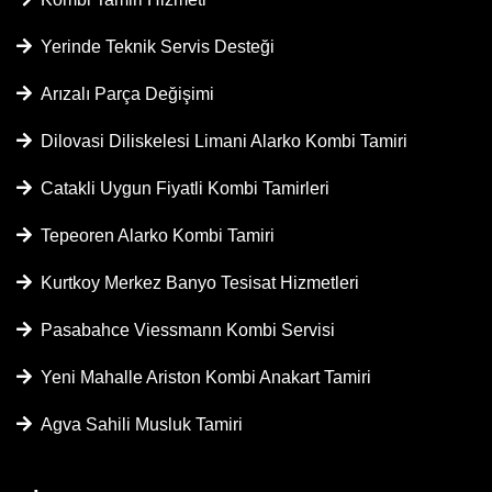
Yerinde Teknik Servis Desteği
Arızalı Parça Değişimi
Dilovasi Diliskelesi Limani Alarko Kombi Tamiri
Catakli Uygun Fiyatli Kombi Tamirleri
Tepeoren Alarko Kombi Tamiri
Kurtkoy Merkez Banyo Tesisat Hizmetleri
Pasabahce Viessmann Kombi Servisi
Yeni Mahalle Ariston Kombi Anakart Tamiri
Agva Sahili Musluk Tamiri