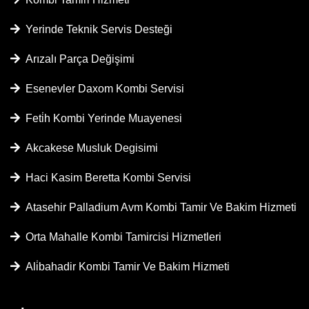
Yerinde Teknik Servis Desteği
Arızalı Parça Değişimi
Esenevler Daxom Kombi Servisi
Feti̇h Kombi Yerinde Muayenesi
Akcakese Musluk Degisimi
Haci Kasim Beretta Kombi Servisi
Atasehir Palladium Avm Kombi Tamir Ve Bakim Hizmeti
Orta Mahalle Kombi Tamircisi Hizmetleri
Ali̇bahadir Kombi Tamir Ve Bakim Hizmeti