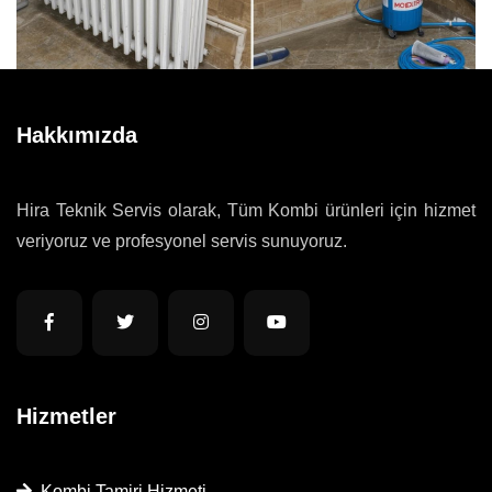
Hakkımızda
Hira Teknik Servis olarak, Tüm Kombi ürünleri için hizmet
veriyoruz ve profesyonel servis sunuyoruz.
Hizmetler
Kombi Tamiri Hizmeti