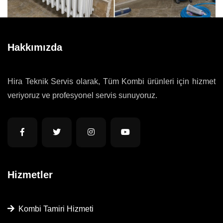
Hakkımızda
Hira Teknik Servis olarak, Tüm Kombi ürünleri için hizmet
veriyoruz ve profesyonel servis sunuyoruz.
Hizmetler
Kombi Tamiri Hizmeti