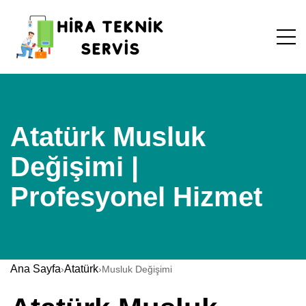
Atatürk Musluk
Değişimi |
Profesyonel Hizmet
Ana Sayfa
Atatürk
›
›
Musluk Değişimi