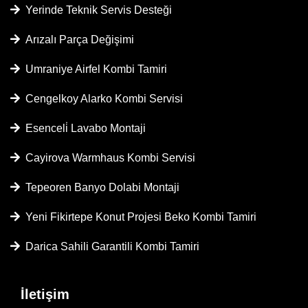
Yerinde Teknik Servis Desteği
Arızalı Parça Değişimi
Umraniye Airfel Kombi Tamiri
Cengelkoy Alarko Kombi Servisi
Esenceli̇ Lavabo Montaji
Cayirova Warmhaus Kombi Servisi
Tepeoren Banyo Dolabi Montaji
Yeni Fikirtepe Konut Projesi Beko Kombi Tamiri
Darica Sahili Garantili Kombi Tamiri
İletişim