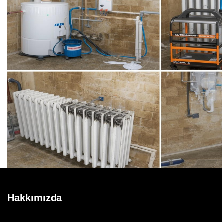
Hakkımızda