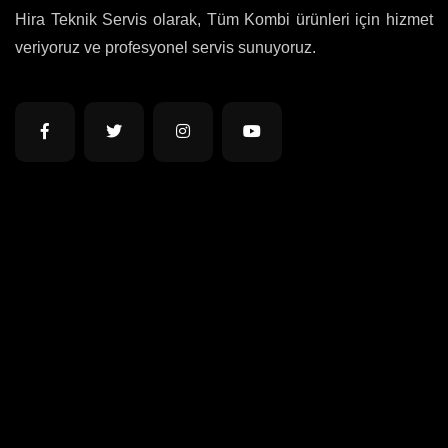
Hira Teknik Servis olarak, Tüm Kombi ürünleri için hizmet
veriyoruz ve profesyonel servis sunuyoruz.