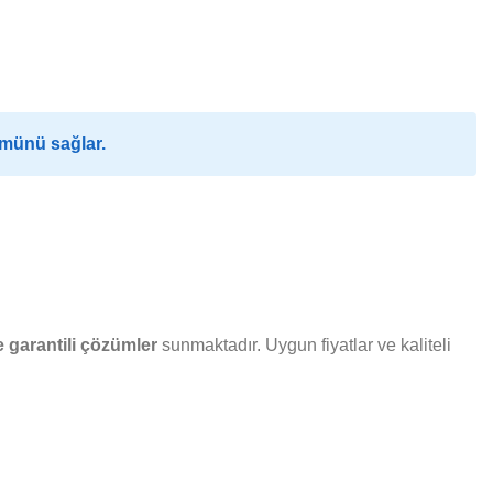
ümünü sağlar.
 garantili çözümler
sunmaktadır. Uygun fiyatlar ve kaliteli