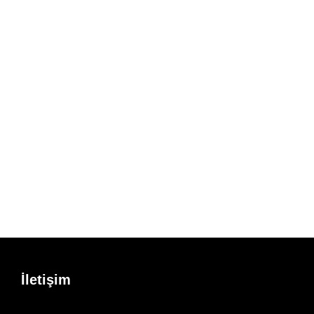
İletişim