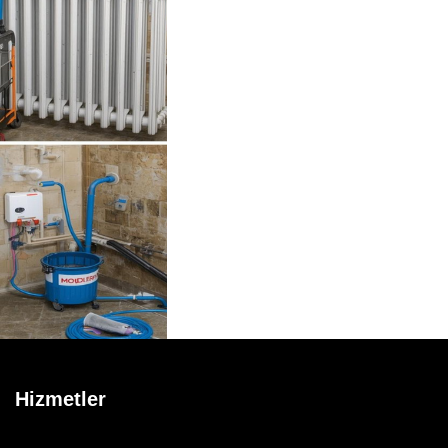
Hizmetler