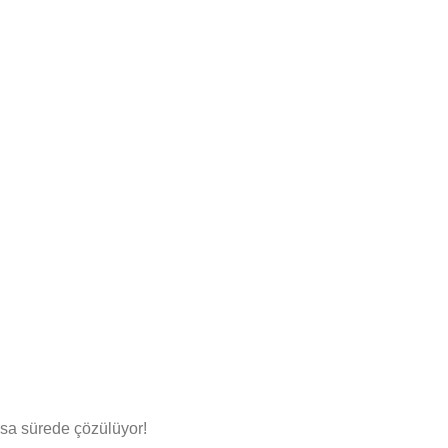
ısa sürede çözülüyor!