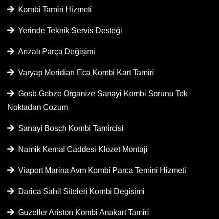
Kombi Tamiri Hizmeti
Yerinde Teknik Servis Desteği
Arızalı Parça Değişimi
Varyap Meridian Eca Kombi Kart Tamiri
Gosb Gebze Organize Sanayi Kombi Sorunu Tek
Noktadan Cozum
Sanayi Bosch Kombi Tamircisi
Namik Kemal Caddesi Klozet Montaji
Viaport Marina Avm Kombi Parca Temini Hizmeti
Darica Sahil Siteleri Kombi Degisimi
Guzeller Ariston Kombi Anakart Tamiri