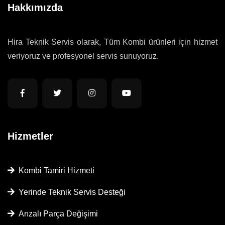
Hakkımızda
Hira Teknik Servis olarak, Tüm Kombi ürünleri için hizmet
veriyoruz ve profesyonel servis sunuyoruz.
Hizmetler
Kombi Tamiri Hizmeti
Yerinde Teknik Servis Desteği
Arızalı Parça Değişimi