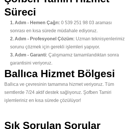
Süreci
1. Adım - Hemen Çağrı:
0 539 251 98 03 araması
sonrası en kısa sürede müdahale ediyoruz.
2. Adım - Profesyonel Çözüm:
Uzman teknisyenlerimiz
sorunu çözmek için gerekli işlemleri yapıyor.
3. Adım - Garanti:
Çalışmamız tamamlandıktan sonra
garantisini veriyoruz.
Ballıca Hizmet Bölgesi
Ballıca ve çevresinin tamamına hizmet veriyoruz. Tüm
semtlerde 7/24 aktif destek sağlıyoruz. Şofben Tamiri
işlemleriniz en kısa sürede çözülüyor!
Sık Sorulan Sorular