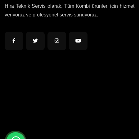
Hira Teknik Servis olarak, Tüm Kombi ürünleri için hizmet
veriyoruz ve profesyonel servis sunuyoruz.