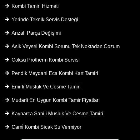
Kombi Tamiri Hizmeti
Yerinde Teknik Servis Desteği
Arızalı Parça Değişimi
Asik Veysel Kombi Sorunu Tek Noktadan Cozum
Goksu Protherm Kombi Servisi
Pendik Meydani Eca Kombi Kart Tamiri
Emirli Musluk Ve Cesme Tamiri
Mudarli En Uygun Kombi Tamir Fiyatlari
Kaynarca Sahili Musluk Ve Cesme Tamiri
Cami̇ Kombi Sicak Su Vermiyor