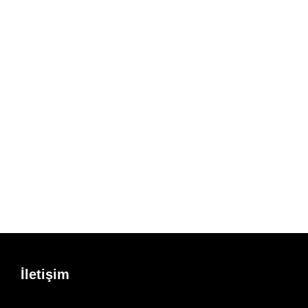
İletişim