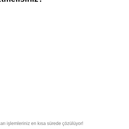
rı işlemleriniz en kısa sürede çözülüyor!