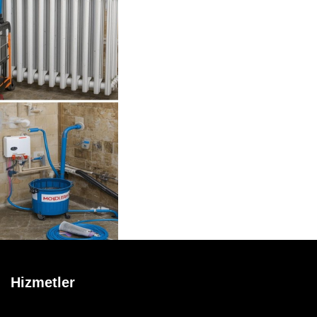
Hizmetler