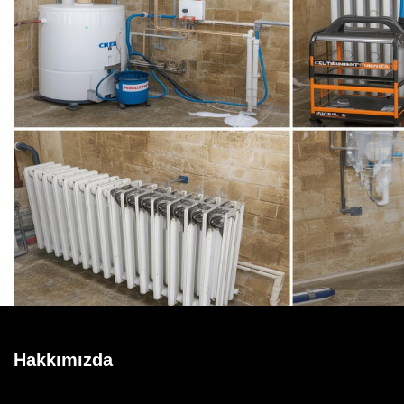
Hakkımızda