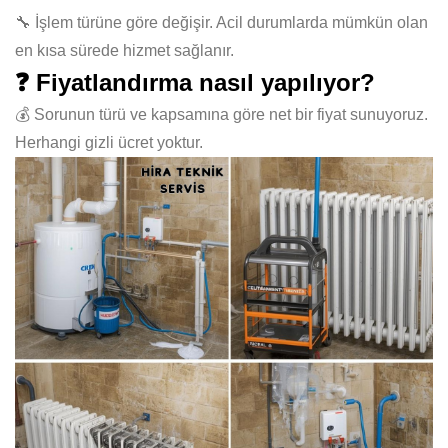
🔧 İşlem türüne göre değişir. Acil durumlarda mümkün olan
en kısa sürede hizmet sağlanır.
❓ Fiyatlandırma nasıl yapılıyor?
💰 Sorunun türü ve kapsamına göre net bir fiyat sunuyoruz.
Herhangi gizli ücret yoktur.