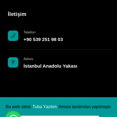
İletişim
Telefon
+90 539 251 98 03
Adres
İstanbul Anadolu Yakası
Bu web sitesi
Tuba Yazılım
firması tarafından yapılmıştır.