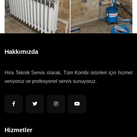
Hakkımızda
Hira Teknik Servis olarak, Tüm Kombi ürünleri için hizmet
veriyoruz ve profesyonel servis sunuyoruz.
Hizmetler