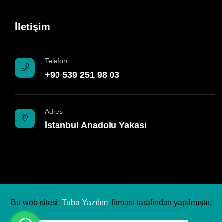
İletişim
Telefon
+90 539 251 98 03
Adres
İstanbul Anadolu Yakası
Bu web sitesi
Tuba Yazılım
firması tarafından yapılmıştır.