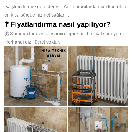
🔧 İşlem türüne göre değişir. Acil durumlarda mümkün olan
en kısa sürede hizmet sağlanır.
❓ Fiyatlandırma nasıl yapılıyor?
💰 Sorunun türü ve kapsamına göre net bir fiyat sunuyoruz.
Herhangi gizli ücret yoktur.