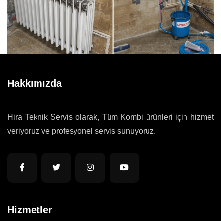
Hakkımızda
Hira Teknik Servis olarak, Tüm Kombi ürünleri için hizmet
veriyoruz ve profesyonel servis sunuyoruz.
Hizmetler