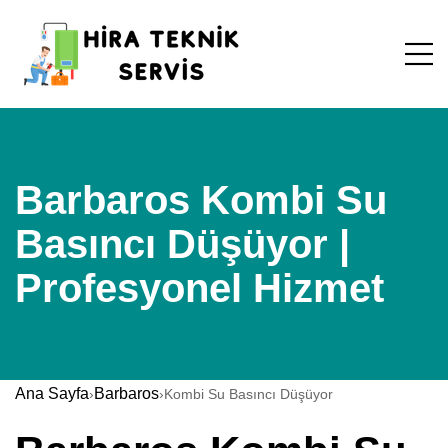
Barbaros Kombi Su
Basıncı Düşüyor |
Profesyonel Hizmet
Ana Sayfa
Barbaros
›
›
Kombi Su Basıncı Düşüyor