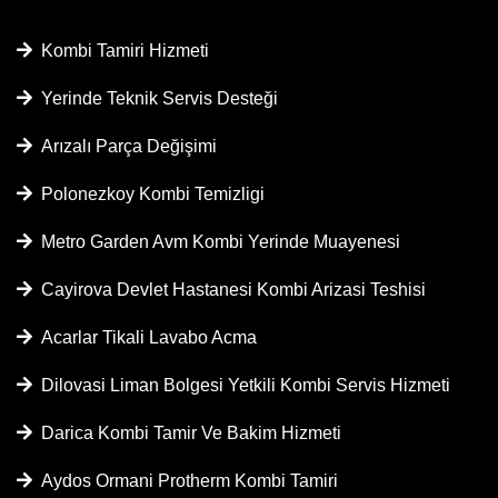
Kombi Tamiri Hizmeti
Yerinde Teknik Servis Desteği
Arızalı Parça Değişimi
Polonezkoy Kombi Temizligi
Metro Garden Avm Kombi Yerinde Muayenesi
Cayirova Devlet Hastanesi Kombi Arizasi Teshisi
Acarlar Tikali Lavabo Acma
Dilovasi Liman Bolgesi Yetkili Kombi Servis Hizmeti
Darica Kombi Tamir Ve Bakim Hizmeti
Aydos Ormani Protherm Kombi Tamiri