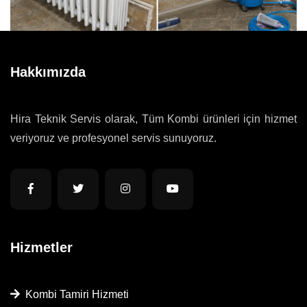
Hakkımızda
Hira Teknik Servis olarak, Tüm Kombi ürünleri için hizmet
veriyoruz ve profesyonel servis sunuyoruz.
Hizmetler
Kombi Tamiri Hizmeti