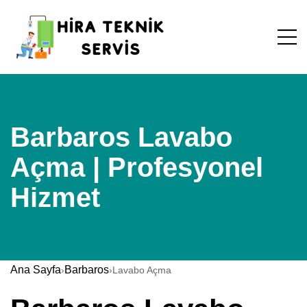
Barbaros Lavabo
Açma | Profesyonel
Hizmet
Ana Sayfa
Barbaros
›
›
Lavabo Açma