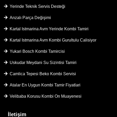
Yerinde Teknik Servis Desteği
Arızalı Parça Değişimi
Kartal Istmarina Avm Yerinde Kombi Tamiri
Kartal Istmarina Avm Kombi Gurultulu Calisiyor
Yukari Bosch Kombi Tamircisi
Uskudar Meydani Su Sizintisi Tamiri
Camlica Tepesi Beko Kombi Servisi
Atalar En Uygun Kombi Tamir Fiyatlari
Velibaba Korusu Kombi On Muayenesi
İletişim