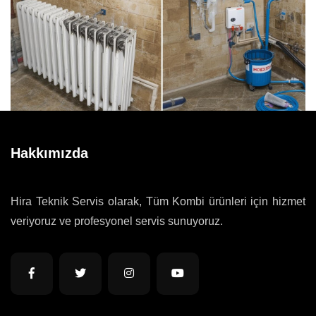
Hakkımızda
Hira Teknik Servis olarak, Tüm Kombi ürünleri için hizmet
veriyoruz ve profesyonel servis sunuyoruz.