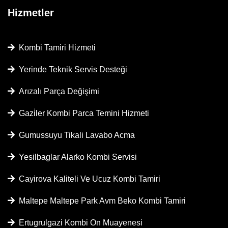
Hizmetler
Kombi Tamiri Hizmeti
Yerinde Teknik Servis Desteği
Arızalı Parça Değişimi
Gazi̇ler Kombi Parca Temini Hizmeti
Gumussuyu Tikali Lavabo Acma
Yesilbaglar Alarko Kombi Servisi
Cayirova Kaliteli Ve Ucuz Kombi Tamiri
Maltepe Maltepe Park Avm Beko Kombi Tamiri
Ertugrulgazi Kombi On Muayenesi