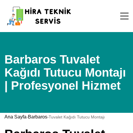
Barbaros Tuvalet
Kağıdı Tutucu Montajı
| Profesyonel Hizmet
Ana Sayfa
Barbaros
›
›
Tuvalet Kağıdı Tutucu Montajı