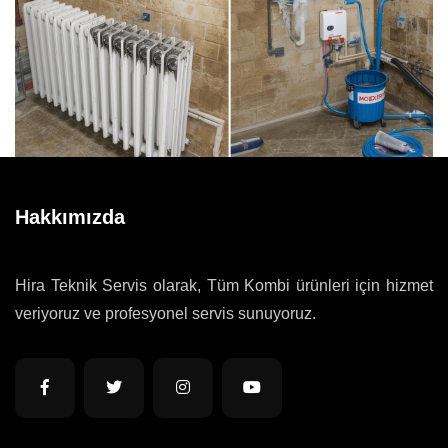
Hakkımızda
Hira Teknik Servis olarak, Tüm Kombi ürünleri için hizmet
veriyoruz ve profesyonel servis sunuyoruz.