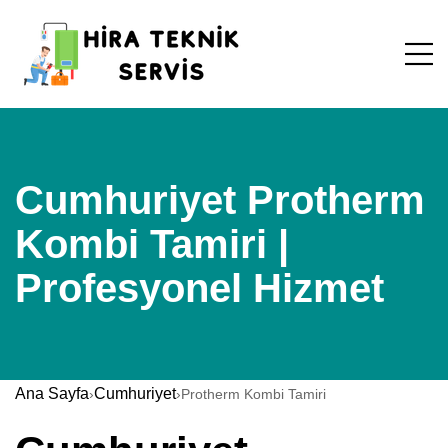
Cumhuriyet Protherm
Kombi Tamiri |
Profesyonel Hizmet
Ana Sayfa
Cumhuriyet
›
›
Protherm Kombi Tamiri