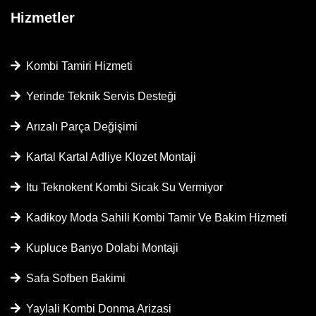
Hizmetler
Kombi Tamiri Hizmeti
Yerinde Teknik Servis Desteği
Arızalı Parça Değişimi
Kartal Kartal Adliye Klozet Montaji
Itu Teknokent Kombi Sicak Su Vermiyor
Kadikoy Moda Sahili Kombi Tamir Ve Bakim Hizmeti
Kupluce Banyo Dolabi Montaji
Safa Sofben Bakimi
Yaylali Kombi Donma Arizasi