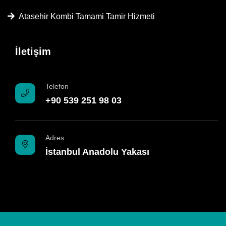
Atasehir Kombi Tamami Tamir Hizmeti
İletişim
Telefon
+90 539 251 98 03
Adres
İstanbul Anadolu Yakası