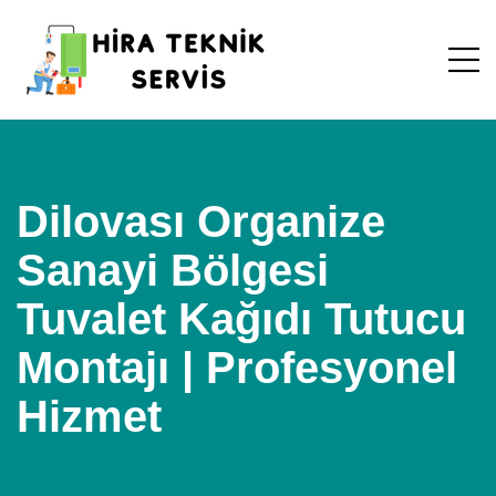
Dilovası Organize
Sanayi Bölgesi
Tuvalet Kağıdı Tutucu
Montajı | Profesyonel
Hizmet