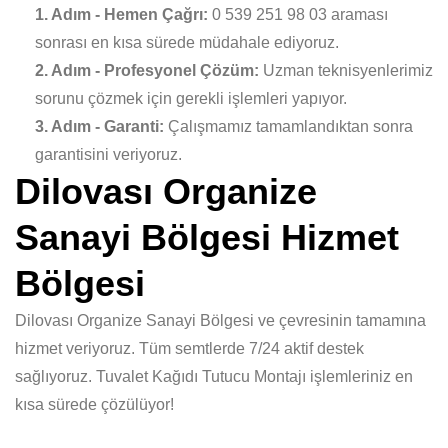
1. Adım - Hemen Çağrı:
0 539 251 98 03 araması
sonrası en kısa sürede müdahale ediyoruz.
2. Adım - Profesyonel Çözüm:
Uzman teknisyenlerimiz
sorunu çözmek için gerekli işlemleri yapıyor.
3. Adım - Garanti:
Çalışmamız tamamlandıktan sonra
garantisini veriyoruz.
Dilovası Organize
Sanayi Bölgesi Hizmet
Bölgesi
Dilovası Organize Sanayi Bölgesi ve çevresinin tamamına
hizmet veriyoruz. Tüm semtlerde 7/24 aktif destek
sağlıyoruz. Tuvalet Kağıdı Tutucu Montajı işlemleriniz en
kısa sürede çözülüyor!