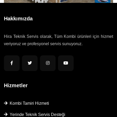
Hakkımızda
Hira Teknik Servis olarak, Tüm Kombi ürünleri için hizmet
veriyoruz ve profesyonel servis sunuyoruz.
Hizmetler
Kombi Tamiri Hizmeti
Yerinde Teknik Servis Desteği