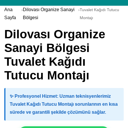
Ana
Dilovası Organize Sanayi
›
›
Tuvalet Kağıdı Tutucu
Sayfa
Bölgesi
Montajı
Dilovası Organize
Sanayi Bölgesi
Tuvalet Kağıdı
Tutucu Montajı
✨
Profesyonel Hizmet:
Uzman teknisyenlerimiz
Tuvalet Kağıdı Tutucu Montajı sorunlarının en kısa
sürede ve garantili şekilde çözümünü sağlar.