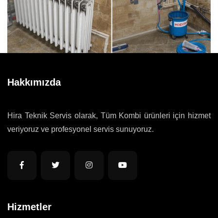
Hakkımızda
Hira Teknik Servis olarak, Tüm Kombi ürünleri için hizmet
veriyoruz ve profesyonel servis sunuyoruz.
Hizmetler