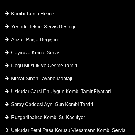
Kombi Tamiri Hizmeti
Yerinde Teknik Servis Desteği
Arızalı Parça Değişimi
Cayirova Kombi Servisi
Dogu Musluk Ve Cesme Tamiri
Mi̇mar Si̇nan Lavabo Montaji
Uskudar Carsi En Uygun Kombi Tamir Fiyatlari
Saray Caddesi Ayni Gun Kombi Tamiri
Ruzgarlibahce Kombi Su Kaciriyor
Uskudar Fethi Pasa Korusu Viessmann Kombi Servisi