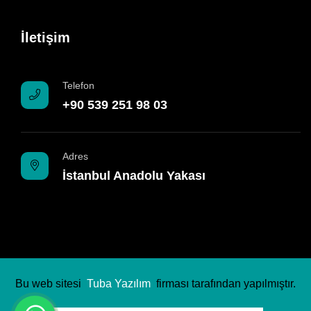
İletişim
Telefon
+90 539 251 98 03
Adres
İstanbul Anadolu Yakası
Bu web sitesi
Tuba Yazılım
firması tarafından yapılmıştır.