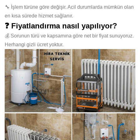
🔧 İşlem türüne göre değişir. Acil durumlarda mümkün olan
en kısa sürede hizmet sağlanır.
❓ Fiyatlandırma nasıl yapılıyor?
💰 Sorunun türü ve kapsamına göre net bir fiyat sunuyoruz.
Herhangi gizli ücret yoktur.