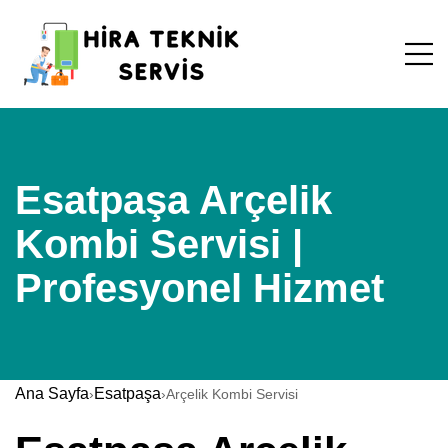
Esatpaşa Arçelik
Kombi Servisi |
Profesyonel Hizmet
Ana Sayfa
Esatpaşa
›
›
Arçelik Kombi Servisi