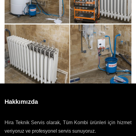
Hakkımızda
Hira Teknik Servis olarak, Tüm Kombi ürünleri için hizmet
veriyoruz ve profesyonel servis sunuyoruz.