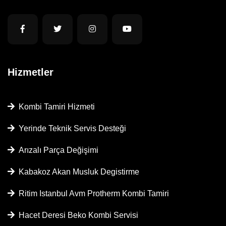
Hizmetler
Kombi Tamiri Hizmeti
Yerinde Teknik Servis Desteği
Arızalı Parça Değişimi
Kabakoz Akan Musluk Degistirme
Ritim Istanbul Avm Protherm Kombi Tamiri
Hacet Deresi Beko Kombi Servisi