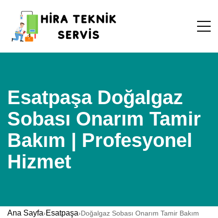
Esatpaşa Doğalgaz
Sobası Onarım Tamir
Bakım | Profesyonel
Hizmet
Ana Sayfa
Esatpaşa
›
›
Doğalgaz Sobası Onarım Tamir Bakım