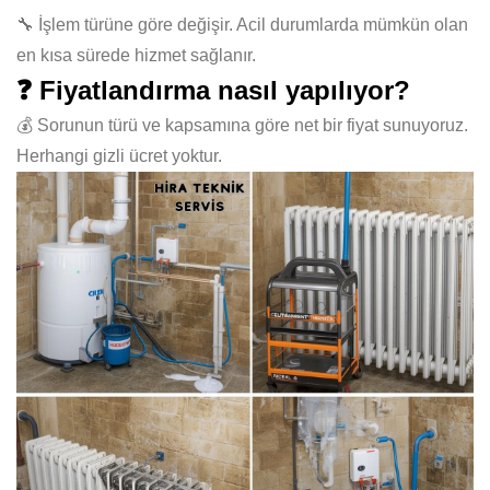
🔧 İşlem türüne göre değişir. Acil durumlarda mümkün olan
en kısa sürede hizmet sağlanır.
❓ Fiyatlandırma nasıl yapılıyor?
💰 Sorunun türü ve kapsamına göre net bir fiyat sunuyoruz.
Herhangi gizli ücret yoktur.