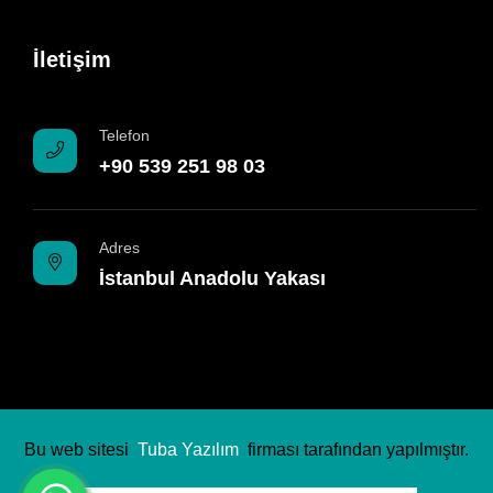
İletişim
Telefon
+90 539 251 98 03
Adres
İstanbul Anadolu Yakası
Bu web sitesi
Tuba Yazılım
firması tarafından yapılmıştır.