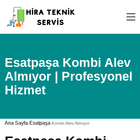
Esatpaşa Kombi Alev
Almıyor | Profesyonel
Hizmet
Ana Sayfa
Esatpaşa
›
›
Kombi Alev Almıyor