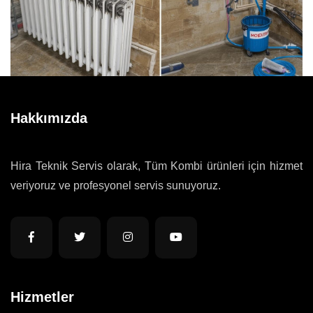
Hakkımızda
Hira Teknik Servis olarak, Tüm Kombi ürünleri için hizmet
veriyoruz ve profesyonel servis sunuyoruz.
Hizmetler