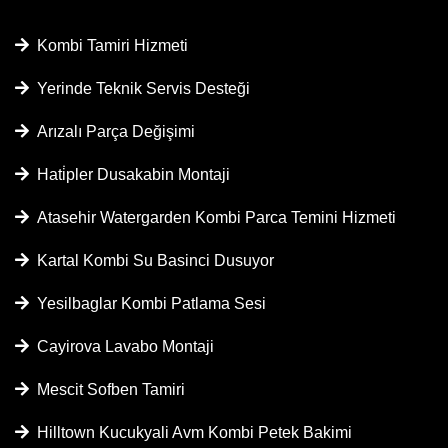
Kombi Tamiri Hizmeti
Yerinde Teknik Servis Desteği
Arızalı Parça Değişimi
Hati̇pler Dusakabin Montaji
Atasehir Watergarden Kombi Parca Temini Hizmeti
Kartal Kombi Su Basinci Dusuyor
Yesilbaglar Kombi Patlama Sesi
Cayirova Lavabo Montaji
Mescit Sofben Tamiri
Hilltown Kucukyali Avm Kombi Petek Bakimi