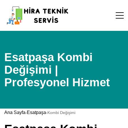
Esatpaşa Kombi
Değişimi |
Profesyonel Hizmet
Ana Sayfa
Esatpaşa
›
›
Kombi Değişimi