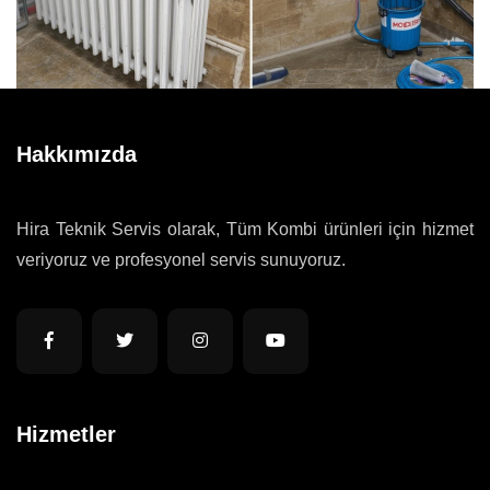
Hakkımızda
Hira Teknik Servis olarak, Tüm Kombi ürünleri için hizmet
veriyoruz ve profesyonel servis sunuyoruz.
Hizmetler