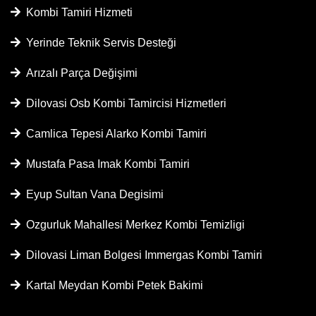
Kombi Tamiri Hizmeti
Yerinde Teknik Servis Desteği
Arızalı Parça Değişimi
Dilovasi Osb Kombi Tamircisi Hizmetleri
Camlica Tepesi Alarko Kombi Tamiri
Mustafa Pasa Imak Kombi Tamiri
Eyup Sultan Vana Degisimi
Ozgurluk Mahallesi Merkez Kombi Temizligi
Dilovasi Liman Bolgesi Immergas Kombi Tamiri
Kartal Meydan Kombi Petek Bakimi