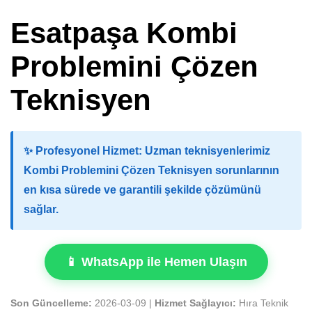
Esatpaşa Kombi
Problemini Çözen
Teknisyen
✨
Profesyonel Hizmet:
Uzman teknisyenlerimiz
Kombi Problemini Çözen Teknisyen sorunlarının
en kısa sürede ve garantili şekilde çözümünü
sağlar.
📱 WhatsApp ile Hemen Ulaşın
Son Güncelleme:
2026-03-09 |
Hizmet Sağlayıcı:
Hıra Teknik