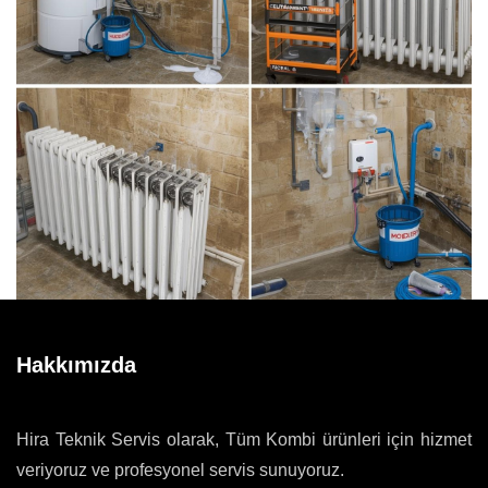
Hakkımızda
Hira Teknik Servis olarak, Tüm Kombi ürünleri için hizmet
veriyoruz ve profesyonel servis sunuyoruz.