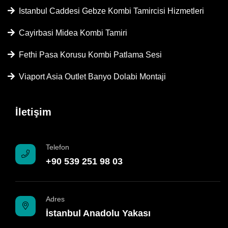
Istanbul Caddesi Gebze Kombi Tamircisi Hizmetleri
Cayirbasi Midea Kombi Tamiri
Fethi Pasa Korusu Kombi Patlama Sesi
Viaport Asia Outlet Banyo Dolabi Montaji
İletişim
Telefon
+90 539 251 98 03
Adres
İstanbul Anadolu Yakası