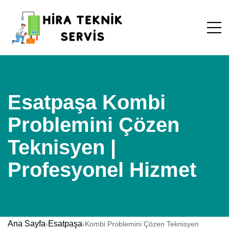
Esatpaşa Kombi
Problemini Çözen
Teknisyen |
Profesyonel Hizmet
Ana Sayfa
Esatpaşa
›
›
Kombi Problemini Çözen Teknisyen