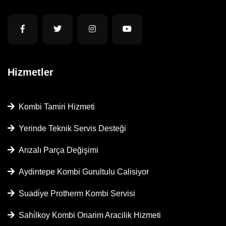
Hizmetler
Kombi Tamiri Hizmeti
Yerinde Teknik Servis Desteği
Arızalı Parça Değişimi
Aydintepe Kombi Gurultulu Calisiyor
Suadi̇ye Protherm Kombi Servisi
Sahi̇lkoy Kombi Onarim Aracilik Hizmeti