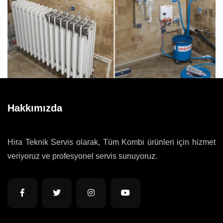
Hakkımızda
Hira Teknik Servis olarak, Tüm Kombi ürünleri için hizmet
veriyoruz ve profesyonel servis sunuyoruz.