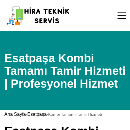
Esatpaşa Kombi
Tamamı Tamir Hizmeti
| Profesyonel Hizmet
Ana Sayfa
Esatpaşa
›
›
Kombi Tamamı Tamir Hizmeti