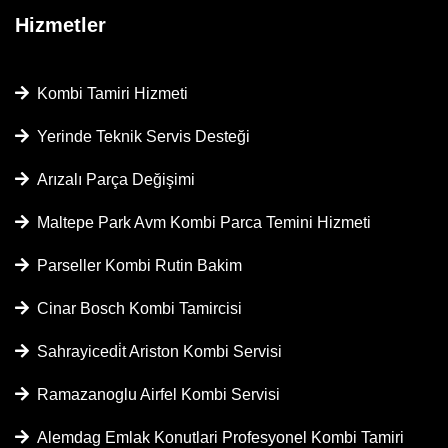
Hizmetler
Kombi Tamiri Hizmeti
Yerinde Teknik Servis Desteği
Arızalı Parça Değişimi
Maltepe Park Avm Kombi Parca Temini Hizmeti
Parseller Kombi Rutin Bakim
Cinar Bosch Kombi Tamircisi
Sahrayicedi̇t Ariston Kombi Servisi
Ramazanoglu Airfel Kombi Servisi
Alemdag Emlak Konutlari Profesyonel Kombi Tamiri