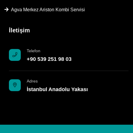
Agva Merkez Ariston Kombi Servisi
İletişim
Telefon
+90 539 251 98 03
Adres
İstanbul Anadolu Yakası