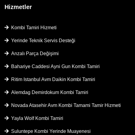
Hizmetler
Kombi Tamiri Hizmeti
Yerinde Teknik Servis Desteği
Arızalı Parça Değişimi
Bahariye Caddesi Ayni Gun Kombi Tamiri
Ritim Istanbul Avm Daikin Kombi Tamiri
Alemdag Demirdokum Kombi Tamiri
Novada Atasehir Avm Kombi Tamami Tamir Hizmeti
Yayla Wolf Kombi Tamiri
Suluntepe Kombi Yerinde Muayenesi