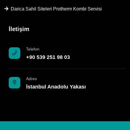
Darica Sahil Siteleri Protherm Kombi Servisi
İletişim
Telefon
+90 539 251 98 03
Adres
İstanbul Anadolu Yakası