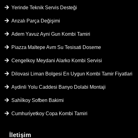
Yerinde Teknik Servis Desteği
Arızalı Parça Değişimi
Adem Yavuz Ayni Gun Kombi Tamiri
Piazza Maltepe Avm Su Tesisati Doseme
Cengelkoy Meydani Alarko Kombi Servisi
Dilovasi Liman Bolgesi En Uygun Kombi Tamir Fiyatlari
Aydinli Yolu Caddesi Banyo Dolabi Montaji
Sahi̇lkoy Sofben Bakimi
Cumhuri̇yetkoy Copa Kombi Tamiri
İletişim