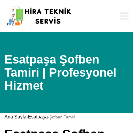
Esatpaşa Şofben
Tamiri | Profesyonel
Hizmet
Ana Sayfa
Esatpaşa
›
›
Şofben Tamiri