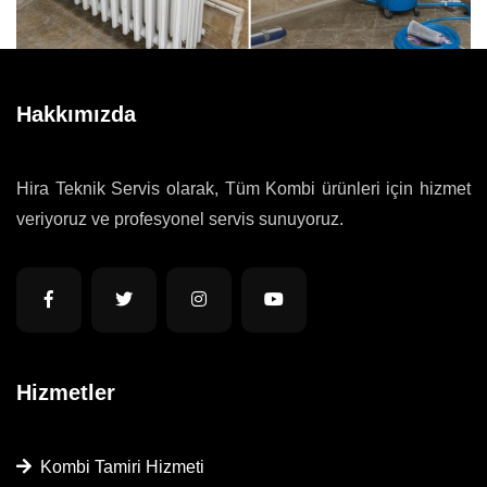
Hakkımızda
Hira Teknik Servis olarak, Tüm Kombi ürünleri için hizmet
veriyoruz ve profesyonel servis sunuyoruz.
Hizmetler
Kombi Tamiri Hizmeti