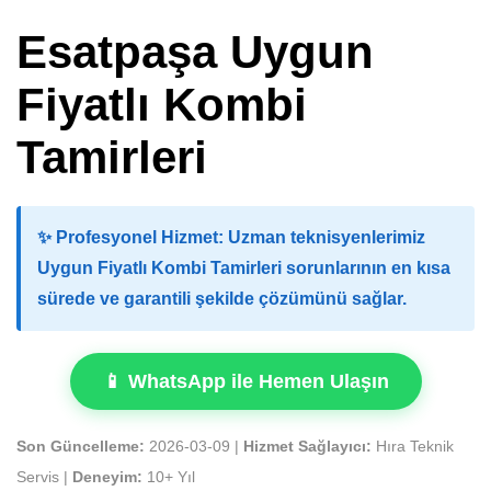
Esatpaşa Uygun
Fiyatlı Kombi
Tamirleri
✨
Profesyonel Hizmet:
Uzman teknisyenlerimiz
Uygun Fiyatlı Kombi Tamirleri sorunlarının en kısa
sürede ve garantili şekilde çözümünü sağlar.
📱 WhatsApp ile Hemen Ulaşın
Son Güncelleme:
2026-03-09 |
Hizmet Sağlayıcı:
Hıra Teknik
Servis |
Deneyim:
10+ Yıl