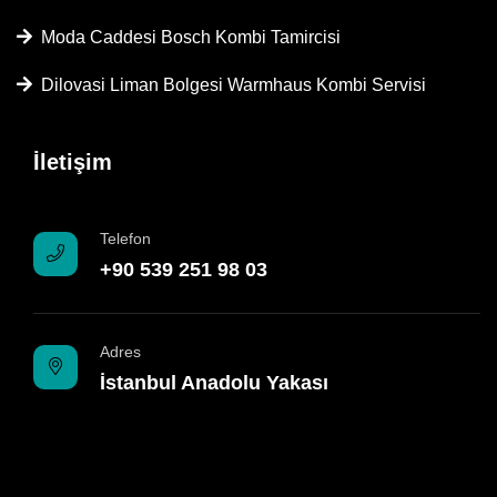
Moda Caddesi Bosch Kombi Tamircisi
Dilovasi Liman Bolgesi Warmhaus Kombi Servisi
İletişim
Telefon
+90 539 251 98 03
Adres
İstanbul Anadolu Yakası