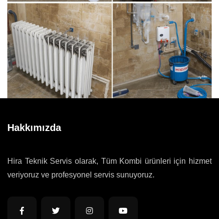
Hakkımızda
Hira Teknik Servis olarak, Tüm Kombi ürünleri için hizmet
veriyoruz ve profesyonel servis sunuyoruz.