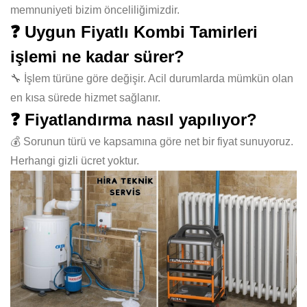
memnuniyeti bizim önceliliğimizdir.
❓ Uygun Fiyatlı Kombi Tamirleri
işlemi ne kadar sürer?
🔧 İşlem türüne göre değişir. Acil durumlarda mümkün olan
en kısa sürede hizmet sağlanır.
❓ Fiyatlandırma nasıl yapılıyor?
💰 Sorunun türü ve kapsamına göre net bir fiyat sunuyoruz.
Herhangi gizli ücret yoktur.