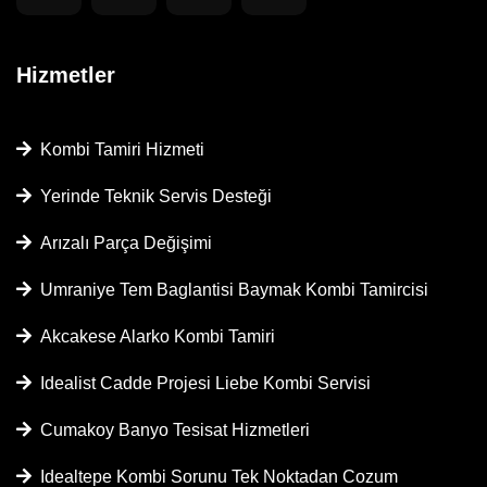
Hizmetler
Kombi Tamiri Hizmeti
Yerinde Teknik Servis Desteği
Arızalı Parça Değişimi
Umraniye Tem Baglantisi Baymak Kombi Tamircisi
Akcakese Alarko Kombi Tamiri
Idealist Cadde Projesi Liebe Kombi Servisi
Cumakoy Banyo Tesisat Hizmetleri
Idealtepe Kombi Sorunu Tek Noktadan Cozum