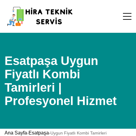
Esatpaşa Uygun
Fiyatlı Kombi
Tamirleri |
Profesyonel Hizmet
Ana Sayfa
Esatpaşa
›
›
Uygun Fiyatlı Kombi Tamirleri