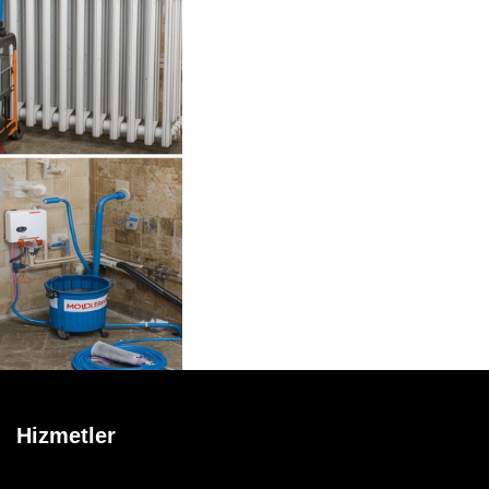
Hizmetler