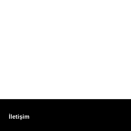
İletişim