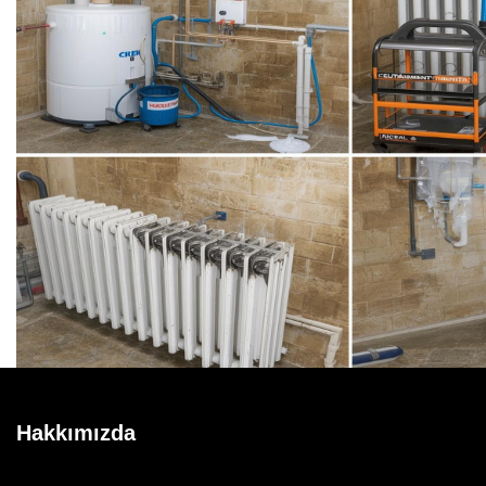
Hakkımızda