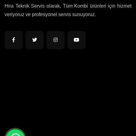
Hira Teknik Servis olarak, Tüm Kombi ürünleri için hizmet
veriyoruz ve profesyonel servis sunuyoruz.