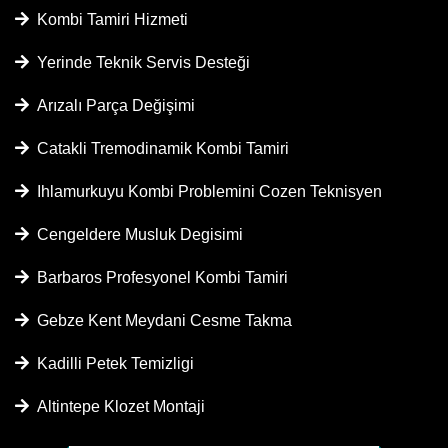
Kombi Tamiri Hizmeti
Yerinde Teknik Servis Desteği
Arızalı Parça Değişimi
Catakli Tremodinamik Kombi Tamiri
Ihlamurkuyu Kombi Problemini Cozen Teknisyen
Cengeldere Musluk Degisimi
Barbaros Profesyonel Kombi Tamiri
Gebze Kent Meydani Cesme Takma
Kadilli Petek Temizligi
Altintepe Klozet Montaji