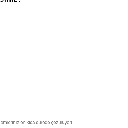
emleriniz en kısa sürede çözülüyor!