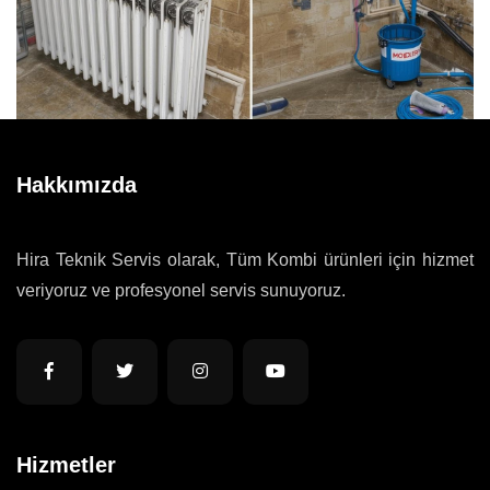
Hakkımızda
Hira Teknik Servis olarak, Tüm Kombi ürünleri için hizmet
veriyoruz ve profesyonel servis sunuyoruz.
Hizmetler