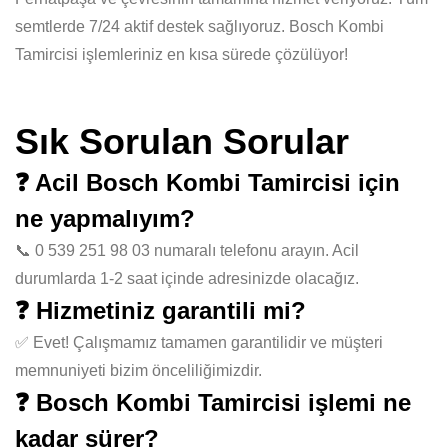
semtlerde 7/24 aktif destek sağlıyoruz. Bosch Kombi
Tamircisi işlemleriniz en kısa sürede çözülüyor!
Sık Sorulan Sorular
❓ Acil Bosch Kombi Tamircisi için
ne yapmalıyım?
📞 0 539 251 98 03 numaralı telefonu arayın. Acil
durumlarda 1-2 saat içinde adresinizde olacağız.
❓ Hizmetiniz garantili mi?
✅ Evet! Çalışmamız tamamen garantilidir ve müşteri
memnuniyeti bizim önceliliğimizdir.
❓ Bosch Kombi Tamircisi işlemi ne
kadar sürer?