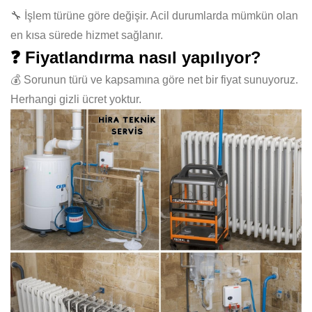
🔧 İşlem türüne göre değişir. Acil durumlarda mümkün olan
en kısa sürede hizmet sağlanır.
❓ Fiyatlandırma nasıl yapılıyor?
💰 Sorunun türü ve kapsamına göre net bir fiyat sunuyoruz.
Herhangi gizli ücret yoktur.