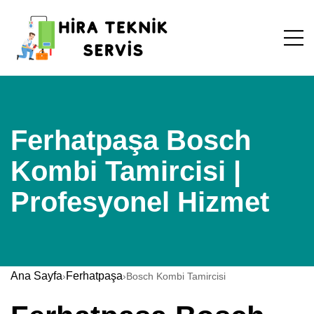
Ferhatpaşa Bosch
Kombi Tamircisi |
Profesyonel Hizmet
Ana Sayfa
Ferhatpaşa
›
›
Bosch Kombi Tamircisi