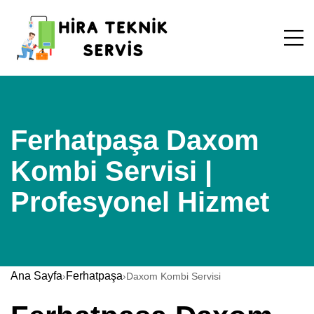
Ferhatpaşa Daxom
Kombi Servisi |
Profesyonel Hizmet
Ana Sayfa
Ferhatpaşa
›
›
Daxom Kombi Servisi