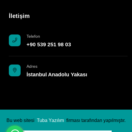
İletişim
Telefon
+90 539 251 98 03
Adres
İstanbul Anadolu Yakası
Bu web sitesi
Tuba Yazılım
firması tarafından yapılmıştır.