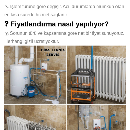
🔧 İşlem türüne göre değişir. Acil durumlarda mümkün olan
en kısa sürede hizmet sağlanır.
❓ Fiyatlandırma nasıl yapılıyor?
💰 Sorunun türü ve kapsamına göre net bir fiyat sunuyoruz.
Herhangi gizli ücret yoktur.