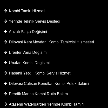
Kombi Tamiri Hizmeti
Yerinde Teknik Servis Desteği
Arızalı Parça Değişimi
Dilovasi Kent Meydani Kombi Tamircisi Hizmetleri
Erenler Vana Degisimi
Unalan Kombi Degisimi
Hasanli Yetkili Kombi Servis Hizmeti
Dilovasi Calisan Konutlari Kombi Petek Bakimi
Pendik Marina Kombi Rutin Bakim
Atasehir Watergarden Yerinde Kombi Tamiri