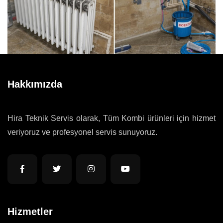
Hakkımızda
Hira Teknik Servis olarak, Tüm Kombi ürünleri için hizmet
veriyoruz ve profesyonel servis sunuyoruz.
Hizmetler