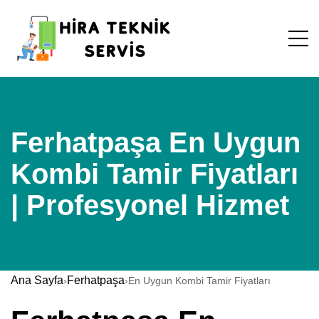
Ferhatpaşa En Uygun
Kombi Tamir Fiyatları
| Profesyonel Hizmet
Ana Sayfa
Ferhatpaşa
›
›
En Uygun Kombi Tamir Fiyatları