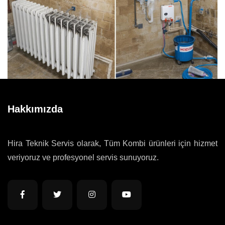
Hakkımızda
Hira Teknik Servis olarak, Tüm Kombi ürünleri için hizmet
veriyoruz ve profesyonel servis sunuyoruz.