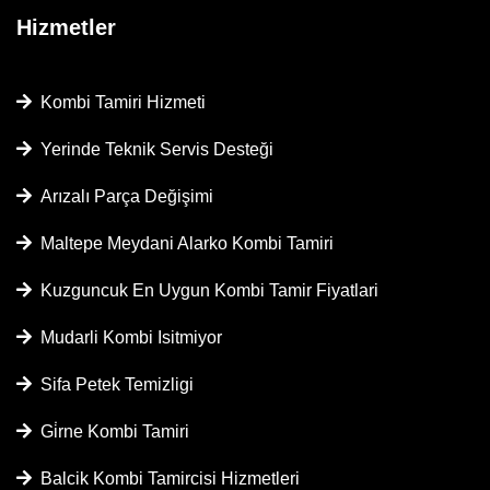
Hizmetler
Kombi Tamiri Hizmeti
Yerinde Teknik Servis Desteği
Arızalı Parça Değişimi
Maltepe Meydani Alarko Kombi Tamiri
Kuzguncuk En Uygun Kombi Tamir Fiyatlari
Mudarli Kombi Isitmiyor
Sifa Petek Temizligi
Gi̇rne Kombi Tamiri
Balcik Kombi Tamircisi Hizmetleri