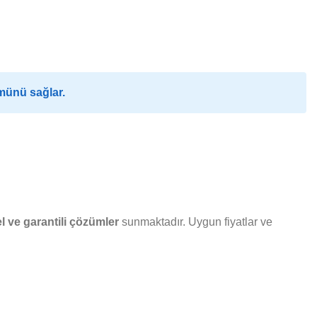
münü sağlar.
 ve garantili çözümler
sunmaktadır. Uygun fiyatlar ve