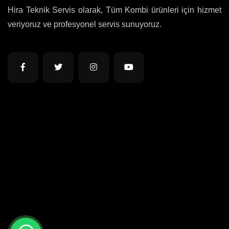
Hira Teknik Servis olarak, Tüm Kombi ürünleri için hizmet
veriyoruz ve profesyonel servis sunuyoruz.