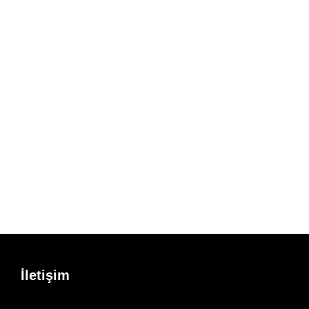
İletişim