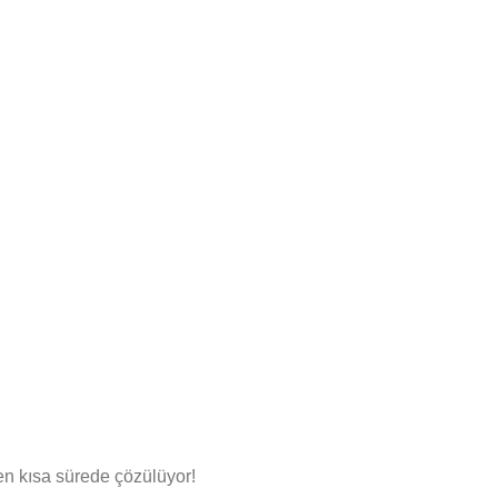
en kısa sürede çözülüyor!