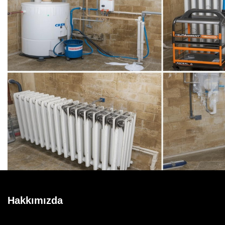
Hakkımızda