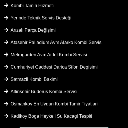
Kombi Tamiri Hizmeti
Yerinde Teknik Servis Desteği
Arızalı Parça Değişimi
Atasehir Palladium Avm Alarko Kombi Servisi
Metrogarden Avm Airfel Kombi Servisi
Cumhuriyet Caddesi Darica Sifon Degisimi
Satmazli Kombi Bakimi
Altinsehi̇r Buderus Kombi Servisi
Osmankoy En Uygun Kombi Tamir Fiyatlari
Kadikoy Boga Heykeli Su Kacagi Tespiti