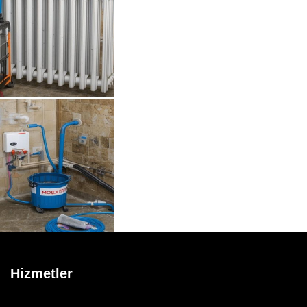
Hizmetler