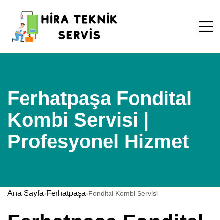
Ferhatpaşa Fondital
Kombi Servisi |
Profesyonel Hizmet
Ana Sayfa
Ferhatpaşa
›
›
Fondital Kombi Servisi