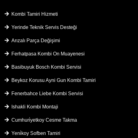
Kombi Tamiri Hizmeti
Yerinde Teknik Servis Desteği
Arızalı Parça Değişimi
Ferhatpasa Kombi On Muayenesi
Basibuyuk Bosch Kombi Servisi
Beykoz Korusu Ayni Gun Kombi Tamiri
Fenerbahce Liebe Kombi Servisi
Ishakli Kombi Montaji
Cumhuri̇yetkoy Cesme Takma
Yeni̇koy Sofben Tamiri