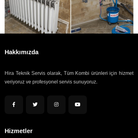
Hakkımızda
Hira Teknik Servis olarak, Tüm Kombi ürünleri için hizmet
veriyoruz ve profesyonel servis sunuyoruz.
Hizmetler