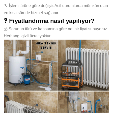
🔧 İşlem türüne göre değişir. Acil durumlarda mümkün olan
en kısa sürede hizmet sağlanır.
❓ Fiyatlandırma nasıl yapılıyor?
💰 Sorunun türü ve kapsamına göre net bir fiyat sunuyoruz.
Herhangi gizli ücret yoktur.