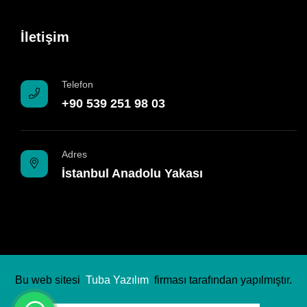
İletişim
Telefon
+90 539 251 98 03
Adres
İstanbul Anadolu Yakası
Bu web sitesi
Tuba Yazılım
firması tarafından yapılmıştır.